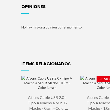
OPINIONES
No hay ninguna opinión por el momento.
ITEMS RELACIONADOS
SIN STO
Aisens Cable USB 2.0 -
Aisens Cable 
Tipo A Macho a Mini B
Tipo A Macho
Macho - 0.5m - Color
Macho - 1.0m