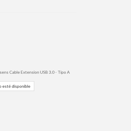
isens Cable Extension USB 3.0 - Tipo A
 esté disponible