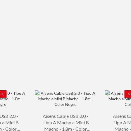
CK
S
USB 2.0 -
Aisens Cable USB 2.0 -
Aisens C
 a Mini B
Tipo A Macho a Mini B
Tipo A M
 - Color
Macho - 1.8m - Color
Macho -