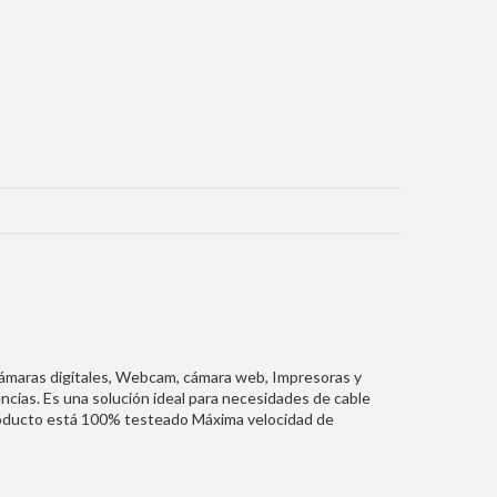
cámaras digitales, Webcam, cámara web, Impresoras y
ncias. Es una solución ideal para necesidades de cable
producto está 100% testeado Máxima velocidad de