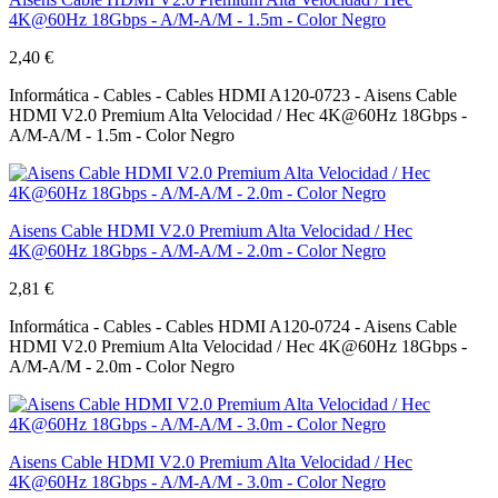
4K@60Hz 18Gbps - A/M-A/M - 1.5m - Color Negro
2,40 €
Informática - Cables - Cables HDMI A120-0723 - Aisens Cable
HDMI V2.0 Premium Alta Velocidad / Hec 4K@60Hz 18Gbps -
A/M-A/M - 1.5m - Color Negro
Aisens Cable HDMI V2.0 Premium Alta Velocidad / Hec
4K@60Hz 18Gbps - A/M-A/M - 2.0m - Color Negro
2,81 €
Informática - Cables - Cables HDMI A120-0724 - Aisens Cable
HDMI V2.0 Premium Alta Velocidad / Hec 4K@60Hz 18Gbps -
A/M-A/M - 2.0m - Color Negro
Aisens Cable HDMI V2.0 Premium Alta Velocidad / Hec
4K@60Hz 18Gbps - A/M-A/M - 3.0m - Color Negro