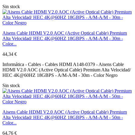
Sin stock
Aisens Cable HDMI V2.0 AOC (Active Optical Cable) Premium
Alta Velocidad/ HEC 4K@60HZ 18GBPS - A/M-A/M - 30m -
Color...
44,34 €
Informática - Cables - Cables HDMI A148-0379 - Aisens Cable
HDMI V2.0 AOC (Active Optical Cable) Premium Alta Velocidad/
HEC 4K@60HZ 18GBPS - A/M-A/M - 30m - Color Negro
Sin stock
Aisens Cable HDMI V2.0 AOC (Active Optical Cable) Premium
Alta Velocidad/ HEC 4K@60HZ 18GBPS - A/M-A/M - 50m -
Color...
64,76 €