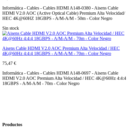
Informática - Cables - Cables HDMI A148-0380 - Aisens Cable
HDMI V2.0 AOC (Active Optical Cable) Premium Alta Velocidad/
HEC 4K@60HZ 18GBPS - A/M-A/M - 50m - Color Negro
Sin stock
Aisens Cable HDMI V2.0 AOC Premium Alta Velocidad / HEC
4K@60Hz 4:4:4 18GBPS - A/M-A/M - 70m - Color Negro
75,47 €
Informática - Cables - Cables HDMI A148-0697 - Aisens Cable
HDMI V2.0 AOC Premium Alta Velocidad / HEC 4K@60Hz 4:4:4
18GBPS - A/M-A/M - 70m - Color Negro
Productos