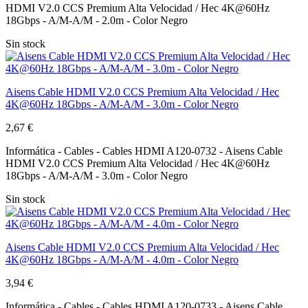
HDMI V2.0 CCS Premium Alta Velocidad / Hec 4K@60Hz
18Gbps - A/M-A/M - 2.0m - Color Negro
Sin stock
Aisens Cable HDMI V2.0 CCS Premium Alta Velocidad / Hec
4K@60Hz 18Gbps - A/M-A/M - 3.0m - Color Negro
2,67 €
Informática - Cables - Cables HDMI A120-0732 - Aisens Cable
HDMI V2.0 CCS Premium Alta Velocidad / Hec 4K@60Hz
18Gbps - A/M-A/M - 3.0m - Color Negro
Sin stock
Aisens Cable HDMI V2.0 CCS Premium Alta Velocidad / Hec
4K@60Hz 18Gbps - A/M-A/M - 4.0m - Color Negro
3,94 €
Informática - Cables - Cables HDMI A120-0733 - Aisens Cable