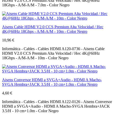
HDMI V2.0 CCS Premium Alta Velocidad / Hec 4K@60Hz
18Gbps - A/M-A/M - 7.0m - Color Negro
Aisens Cable HDMI V2.0 CCS Premium Alta Velocidad / Hec
4K@60Hz 18Gbps - A/M-A/M - 10m - Color Negro
10,96 €
Informática - Cables - Cables HDMI A120-0736 - Aisens Cable
HDMI V2.0 CCS Premium Alta Velocidad / Hec 4K@60Hz
18Gbps - A/M-A/M - 10m - Color Negro
Aisens Conversor HDMI a SVGA+Audio - HDMI A Macho-
SVGA Hembra+JACK 3.5/H - 10 cm+1.0m - Color Negro
4,60 €
Informática - Cables - Cables HDMI A122-0126 - Aisens Conversor
HDMI a SVGA+Audio - HDMI A Macho-SVGA Hembra+JACK
3.5/H - 10 cm+1.0m - Color Negro