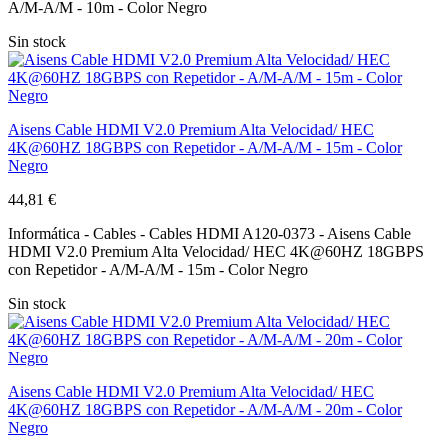
A/M-A/M - 10m - Color Negro
Sin stock
Aisens Cable HDMI V2.0 Premium Alta Velocidad/ HEC
4K@60HZ 18GBPS con Repetidor - A/M-A/M - 15m - Color
Negro
44,81 €
Informática - Cables - Cables HDMI A120-0373 - Aisens Cable
HDMI V2.0 Premium Alta Velocidad/ HEC 4K@60HZ 18GBPS
con Repetidor - A/M-A/M - 15m - Color Negro
Sin stock
Aisens Cable HDMI V2.0 Premium Alta Velocidad/ HEC
4K@60HZ 18GBPS con Repetidor - A/M-A/M - 20m - Color
Negro