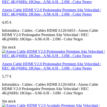
Aisens Cable HDMI V2.0 Prolongador Premium Alta Velocidad /
HEC 4K@60Hz 18Gbps - A/M-A/H - 2.0M - Color Negro
4,95 €
Informática - Cables - Cables HDMI A120-0453 - Aisens Cable
HDMI V2.0 Prolongador Premium Alta Velocidad / HEC
4K@60Hz 18Gbps - A/M-A/H - 2.0M - Color Negro
Sin stock
Aisens Cable HDMI V2.0 Prolongador Premium Alta Velocidad /
HEC 4K@60Hz 18Gbps - A/M-A/H - 3.0M - Color Negro
5,77 €
Informática - Cables - Cables HDMI A120-0454 - Aisens Cable
HDMI V2.0 Prolongador Premium Alta Velocidad / HEC
4K@60Hz 18Gbps - A/M-A/H - 3.0M - Color Negro
Sin stock