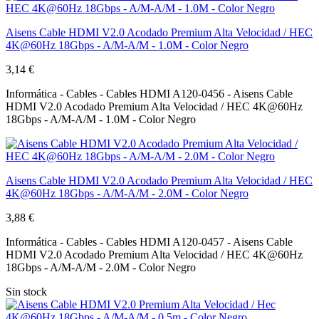
Aisens Cable HDMI V2.0 Acodado Premium Alta Velocidad / HEC
4K@60Hz 18Gbps - A/M-A/M - 1.0M - Color Negro
3,14 €
Informática - Cables - Cables HDMI A120-0456 - Aisens Cable
HDMI V2.0 Acodado Premium Alta Velocidad / HEC 4K@60Hz
18Gbps - A/M-A/M - 1.0M - Color Negro
Aisens Cable HDMI V2.0 Acodado Premium Alta Velocidad / HEC
4K@60Hz 18Gbps - A/M-A/M - 2.0M - Color Negro
3,88 €
Informática - Cables - Cables HDMI A120-0457 - Aisens Cable
HDMI V2.0 Acodado Premium Alta Velocidad / HEC 4K@60Hz
18Gbps - A/M-A/M - 2.0M - Color Negro
Sin stock