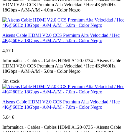
HDMI V2.0 CCS Premium Alta Velocidad / Hec 4K@60Hz
18Gbps - A/M-A/M - 4.0m - Color Negro
Aisens Cable HDMI V2.0 CCS Premium Alta Velocidad / Hec
4K@60Hz 18Gbps - A/M-A/M - 5.0m - Color Negro
4,57 €
Informática - Cables - Cables HDMI A120-0734 - Aisens Cable
HDMI V2.0 CCS Premium Alta Velocidad / Hec 4K@60Hz
18Gbps - A/M-A/M - 5.0m - Color Negro
Sin stock
Aisens Cable HDMI V2.0 CCS Premium Alta Velocidad / Hec
4K@60Hz 18Gbps - A/M-A/M - 7.0m - Color Negro
5,64 €
Informática - Cables - Cables HDMI A120-0735 - Aisens Cable