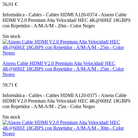
56,01 €
Informática - Cables - Cables HDMI A120-0374 - Aisens Cable
HDMI V2.0 Premium Alta Velocidad/ HEC 4K@60HZ 18GBPS
con Repetidor - A/M-A/M - 20m - Color Negro
Sin stock
Aisens Cable HDMI V2.0 Premium Alta Velocidad/ HEC
4K@60HZ 18GBPS con Repetidor - A/M-A/M - 25m - Color
Negro
59,71 €
Informática - Cables - Cables HDMI A120-0375 - Aisens Cable
HDMI V2.0 Premium Alta Velocidad/ HEC 4K@60HZ 18GBPS
con Repetidor - A/M-A/M - 25m - Color Negro
Sin stock