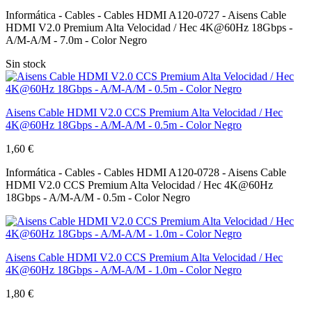
Informática - Cables - Cables HDMI A120-0727 - Aisens Cable
HDMI V2.0 Premium Alta Velocidad / Hec 4K@60Hz 18Gbps -
A/M-A/M - 7.0m - Color Negro
Sin stock
Aisens Cable HDMI V2.0 CCS Premium Alta Velocidad / Hec
4K@60Hz 18Gbps - A/M-A/M - 0.5m - Color Negro
1,60 €
Informática - Cables - Cables HDMI A120-0728 - Aisens Cable
HDMI V2.0 CCS Premium Alta Velocidad / Hec 4K@60Hz
18Gbps - A/M-A/M - 0.5m - Color Negro
Aisens Cable HDMI V2.0 CCS Premium Alta Velocidad / Hec
4K@60Hz 18Gbps - A/M-A/M - 1.0m - Color Negro
1,80 €