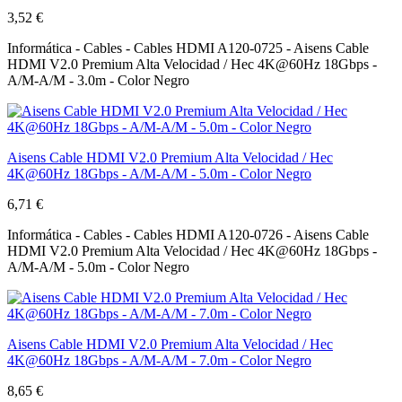
3,52 €
Informática - Cables - Cables HDMI A120-0725 - Aisens Cable
HDMI V2.0 Premium Alta Velocidad / Hec 4K@60Hz 18Gbps -
A/M-A/M - 3.0m - Color Negro
Aisens Cable HDMI V2.0 Premium Alta Velocidad / Hec
4K@60Hz 18Gbps - A/M-A/M - 5.0m - Color Negro
6,71 €
Informática - Cables - Cables HDMI A120-0726 - Aisens Cable
HDMI V2.0 Premium Alta Velocidad / Hec 4K@60Hz 18Gbps -
A/M-A/M - 5.0m - Color Negro
Aisens Cable HDMI V2.0 Premium Alta Velocidad / Hec
4K@60Hz 18Gbps - A/M-A/M - 7.0m - Color Negro
8,65 €