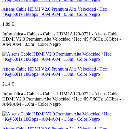
Aisens Cable HDMI V2.0 Premium Alta Velocidad / Hec
4K@60Hz 18Gbps - A/M-A/M - 0.5m - Color Negro
1,89 €
Informática - Cables - Cables HDMI A120-0721 - Aisens Cable
HDMI V2.0 Premium Alta Velocidad / Hec 4K@60Hz 18Gbps -
A/M-A/M - 0.5m - Color Negro
Aisens Cable HDMI V2.0 Premium Alta Velocidad / Hec
4K@60Hz 18Gbps - A/M-A/M - 1.0m - Color Negro
2,14 €
Informática - Cables - Cables HDMI A120-0722 - Aisens Cable
HDMI V2.0 Premium Alta Velocidad / Hec 4K@60Hz 18Gbps -
A/M-A/M - 1.0m - Color Negro
Aisens Cable HDMI V2.0 Premium Alta Velocidad / Hec