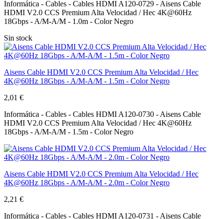
Informática - Cables - Cables HDMI A120-0729 - Aisens Cable
HDMI V2.0 CCS Premium Alta Velocidad / Hec 4K@60Hz
18Gbps - A/M-A/M - 1.0m - Color Negro
Sin stock
Aisens Cable HDMI V2.0 CCS Premium Alta Velocidad / Hec
4K@60Hz 18Gbps - A/M-A/M - 1.5m - Color Negro
2,01 €
Informática - Cables - Cables HDMI A120-0730 - Aisens Cable
HDMI V2.0 CCS Premium Alta Velocidad / Hec 4K@60Hz
18Gbps - A/M-A/M - 1.5m - Color Negro
Aisens Cable HDMI V2.0 CCS Premium Alta Velocidad / Hec
4K@60Hz 18Gbps - A/M-A/M - 2.0m - Color Negro
2,21 €
Informática - Cables - Cables HDMI A120-0731 - Aisens Cable