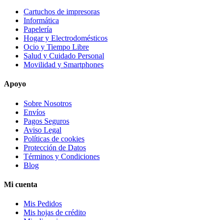
Cartuchos de impresoras
Informática
Papelería
Hogar y Electrodomésticos
Ocio y Tiempo Libre
Salud y Cuidado Personal
Movilidad y Smartphones
Apoyo
Sobre Nosotros
Envíos
Pagos Seguros
Aviso Legal
Políticas de cookies
Protección de Datos
Términos y Condiciones
Blog
Mi cuenta
Mis Pedidos
Mis hojas de crédito