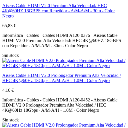
Aisens Cable HDMI V2.0 Premium Alta Velocidad/ HEC
4K@60HZ 18GBPS con Repetidor - A/M-A/M - 30m - Color
Negro
65,83 €
Informática - Cables - Cables HDMI A120-0376 - Aisens Cable
HDMI V2.0 Premium Alta Velocidad/ HEC 4K@60HZ 18GBPS
con Repetidor - A/M-A/M - 30m - Color Negro
Sin stock
Aisens Cable HDMI V2.0 Prolongador Premium Alta Velocidad /
HEC 4K@60Hz 18Gbps - A/M-A/H - 1.0M - Color Negro
4,16 €
Informática - Cables - Cables HDMI A120-0452 - Aisens Cable
HDMI V2.0 Prolongador Premium Alta Velocidad / HEC
4K@60Hz 18Gbps - A/M-A/H - 1.0M - Color Negro
Sin stock