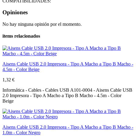
COMPATIBILIDADES:
Opiniones
No hay ninguna opinión por el momento.
items relacionados
Aisens Cable USB 2.0 Impresora - Tipo A Macho a Tipo B Macho -
4.5m - Color Beige
1,32 €
Informática - Cables - Cables USB A101-0004 - Aisens Cable USB
2.0 Impresora - Tipo A Macho a Tipo B Macho - 4.5m - Color
Beige
Aisens Cable USB 2.0 Impresora - Tipo A Macho a Tipo B Macho -
1.0m - Color Negro