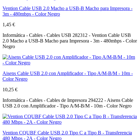
Vention Cable USB 2.0 Macho a USB-B Macho para Impresora -
3m - 480mbps - Color Negro
1,45 €
Informática - Cables - Cables USB 282312 - Vention Cable USB
2.0 Macho a USB-B Macho para Impresora - 3m - 480mbps - Color
Negro
Aisens Cable USB 2.0 con Amplificador - Tipo A/M-B/M - 10m -
Color Negro
10,25 €
Informática - Cables - Cables de Impresora 294222 - Aisens Cable
USB 2.0 con Amplificador - Tipo A/M-B/M - 10m - Color Negro
Vention CQUBF Cable USB 2.0 Tipo C a Tipo B - Transferencia
480 Mbps - 2A - Color Negro