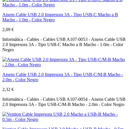
Aisens Cable USB 2.0 Impresora 3A - Tipo USB-C Macho a B
Macho - 1.0m - Color Negro
2,09 €
Informática - Cables - Cables USB A107-0053 - Aisens Cable USB
2.0 Impresora 3A - Tipo USB-C Macho a B Macho - 1.0m - Color
Negro
Aisens Cable USB 2.0 Impresora 3A - Tipo USB-C/M-B Macho -
2.0m - Color Negro
2,32 €
Informática - Cables - Cables USB A107-0054 - Aisens Cable USB
2.0 Impresora 3A - Tipo USB-C/M-B Macho - 2.0m - Color Negro