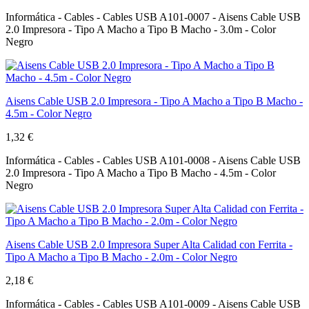
Informática - Cables - Cables USB A101-0007 - Aisens Cable USB
2.0 Impresora - Tipo A Macho a Tipo B Macho - 3.0m - Color
Negro
Aisens Cable USB 2.0 Impresora - Tipo A Macho a Tipo B Macho -
4.5m - Color Negro
1,32 €
Informática - Cables - Cables USB A101-0008 - Aisens Cable USB
2.0 Impresora - Tipo A Macho a Tipo B Macho - 4.5m - Color
Negro
Aisens Cable USB 2.0 Impresora Super Alta Calidad con Ferrita -
Tipo A Macho a Tipo B Macho - 2.0m - Color Negro
2,18 €
Informática - Cables - Cables USB A101-0009 - Aisens Cable USB