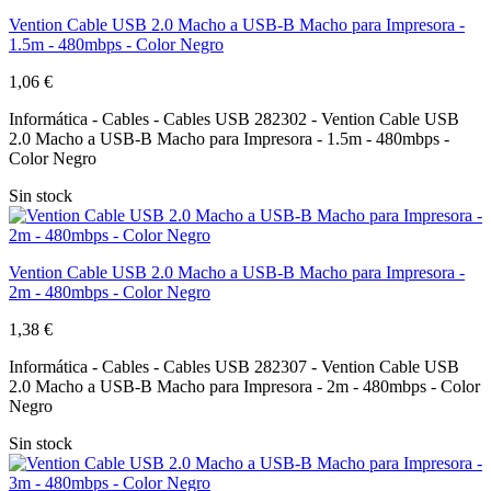
Vention Cable USB 2.0 Macho a USB-B Macho para Impresora -
1.5m - 480mbps - Color Negro
1,06 €
Informática - Cables - Cables USB 282302 - Vention Cable USB
2.0 Macho a USB-B Macho para Impresora - 1.5m - 480mbps -
Color Negro
Sin stock
Vention Cable USB 2.0 Macho a USB-B Macho para Impresora -
2m - 480mbps - Color Negro
1,38 €
Informática - Cables - Cables USB 282307 - Vention Cable USB
2.0 Macho a USB-B Macho para Impresora - 2m - 480mbps - Color
Negro
Sin stock