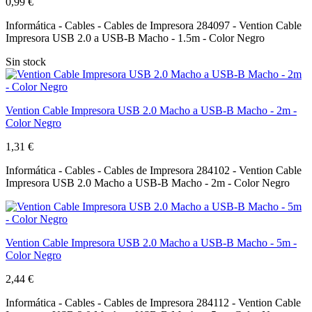
0,99 €
Informática - Cables - Cables de Impresora 284097 - Vention Cable
Impresora USB 2.0 a USB-B Macho - 1.5m - Color Negro
Sin stock
Vention Cable Impresora USB 2.0 Macho a USB-B Macho - 2m -
Color Negro
1,31 €
Informática - Cables - Cables de Impresora 284102 - Vention Cable
Impresora USB 2.0 Macho a USB-B Macho - 2m - Color Negro
Vention Cable Impresora USB 2.0 Macho a USB-B Macho - 5m -
Color Negro
2,44 €
Informática - Cables - Cables de Impresora 284112 - Vention Cable