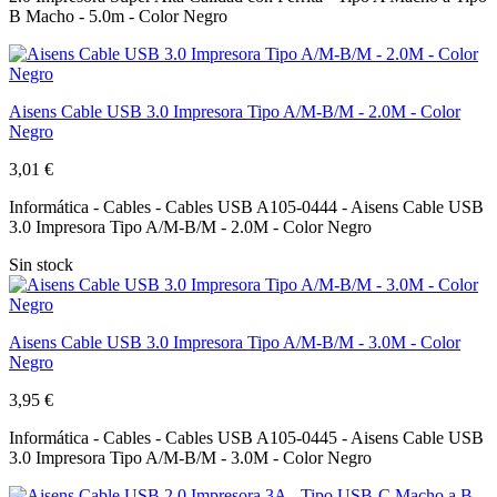
B Macho - 5.0m - Color Negro
Aisens Cable USB 3.0 Impresora Tipo A/M-B/M - 2.0M - Color
Negro
3,01 €
Informática - Cables - Cables USB A105-0444 - Aisens Cable USB
3.0 Impresora Tipo A/M-B/M - 2.0M - Color Negro
Sin stock
Aisens Cable USB 3.0 Impresora Tipo A/M-B/M - 3.0M - Color
Negro
3,95 €
Informática - Cables - Cables USB A105-0445 - Aisens Cable USB
3.0 Impresora Tipo A/M-B/M - 3.0M - Color Negro