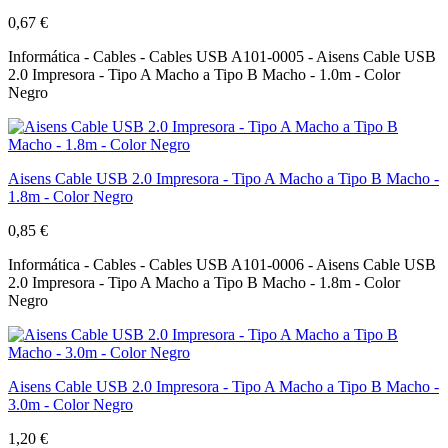
0,67 €
Informática - Cables - Cables USB A101-0005 - Aisens Cable USB
2.0 Impresora - Tipo A Macho a Tipo B Macho - 1.0m - Color
Negro
Aisens Cable USB 2.0 Impresora - Tipo A Macho a Tipo B Macho -
1.8m - Color Negro
0,85 €
Informática - Cables - Cables USB A101-0006 - Aisens Cable USB
2.0 Impresora - Tipo A Macho a Tipo B Macho - 1.8m - Color
Negro
Aisens Cable USB 2.0 Impresora - Tipo A Macho a Tipo B Macho -
3.0m - Color Negro
1,20 €