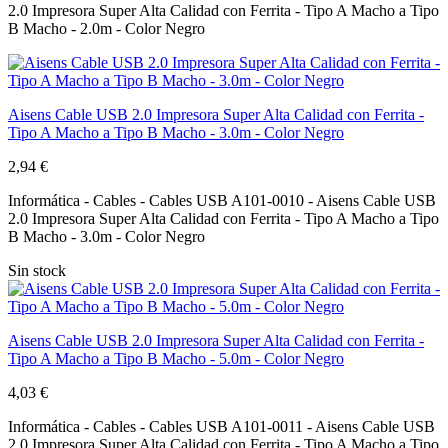
2.0 Impresora Super Alta Calidad con Ferrita - Tipo A Macho a Tipo
B Macho - 2.0m - Color Negro
Aisens Cable USB 2.0 Impresora Super Alta Calidad con Ferrita -
Tipo A Macho a Tipo B Macho - 3.0m - Color Negro
2,94 €
Informática - Cables - Cables USB A101-0010 - Aisens Cable USB
2.0 Impresora Super Alta Calidad con Ferrita - Tipo A Macho a Tipo
B Macho - 3.0m - Color Negro
Sin stock
Aisens Cable USB 2.0 Impresora Super Alta Calidad con Ferrita -
Tipo A Macho a Tipo B Macho - 5.0m - Color Negro
4,03 €
Informática - Cables - Cables USB A101-0011 - Aisens Cable USB
2.0 Impresora Super Alta Calidad con Ferrita - Tipo A Macho a Tipo