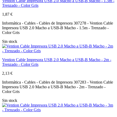
Vention Cable Impresora USB 2.0 Macho a USB-B Macho - 1.5m -
Trenzado - Color Gris
1,87 €
Informática - Cables - Cables de Impresora 307278 - Vention Cable
Impresora USB 2.0 Macho a USB-B Macho - 1.5m - Trenzado -
Color Gris
Sin stock
Vention Cable Impresora USB 2.0 Macho a USB-B Macho - 2m -
Trenzado - Color Gris
2,13 €
Informática - Cables - Cables de Impresora 307283 - Vention Cable
Impresora USB 2.0 Macho a USB-B Macho - 2m - Trenzado -
Color Gris
Sin stock