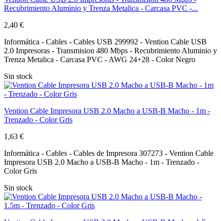
Recubrimiento Aluminio y Trenza Metalica - Carcasa PVC -...
2,40 €
Informática - Cables - Cables USB 299992 - Vention Cable USB
2.0 Impresoras - Transmision 480 Mbps - Recubrimiento Aluminio y
Trenza Metalica - Carcasa PVC - AWG 24+28 - Color Negro
Sin stock
Vention Cable Impresora USB 2.0 Macho a USB-B Macho - 1m -
Trenzado - Color Gris
1,63 €
Informática - Cables - Cables de Impresora 307273 - Vention Cable
Impresora USB 2.0 Macho a USB-B Macho - 1m - Trenzado -
Color Gris
Sin stock