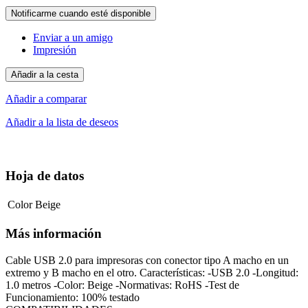
Notificarme cuando esté disponible
Enviar a un amigo
Impresión
Añadir a la cesta
Añadir a comparar
Añadir a la lista de deseos
Hoja de datos
Color
Beige
Más información
Cable USB 2.0 para impresoras con conector tipo A macho en un
extremo y B macho en el otro. Características: -USB 2.0 -Longitud:
1.0 metros -Color: Beige -Normativas: RoHS -Test de
Funcionamiento: 100% testado