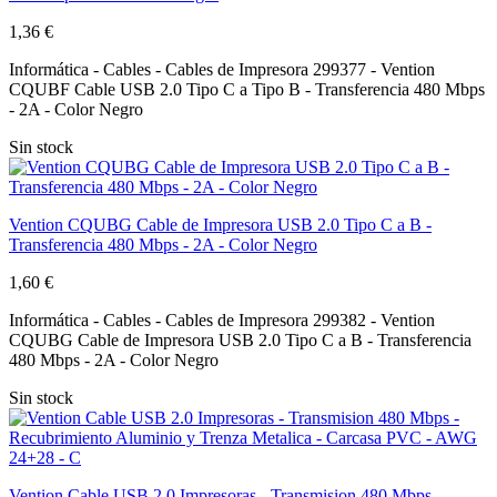
1,36 €
Informática - Cables - Cables de Impresora 299377 - Vention
CQUBF Cable USB 2.0 Tipo C a Tipo B - Transferencia 480 Mbps
- 2A - Color Negro
Sin stock
Vention CQUBG Cable de Impresora USB 2.0 Tipo C a B -
Transferencia 480 Mbps - 2A - Color Negro
1,60 €
Informática - Cables - Cables de Impresora 299382 - Vention
CQUBG Cable de Impresora USB 2.0 Tipo C a B - Transferencia
480 Mbps - 2A - Color Negro
Sin stock
Vention Cable USB 2.0 Impresoras - Transmision 480 Mbps -