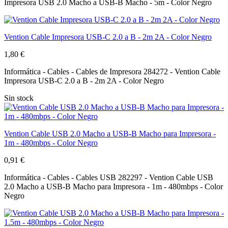
Impresora USB 2.0 Macho a USB-B Macho - 5m - Color Negro
Vention Cable Impresora USB-C 2.0 a B - 2m 2A - Color Negro
1,80 €
Informática - Cables - Cables de Impresora 284272 - Vention Cable
Impresora USB-C 2.0 a B - 2m 2A - Color Negro
Sin stock
Vention Cable USB 2.0 Macho a USB-B Macho para Impresora -
1m - 480mbps - Color Negro
0,91 €
Informática - Cables - Cables USB 282297 - Vention Cable USB
2.0 Macho a USB-B Macho para Impresora - 1m - 480mbps - Color
Negro