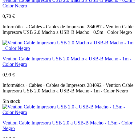
Vention Cable Impresora USB 2.0 Macho a USB-B Macho - 0.5m -
Color Negro
0,70 €
Informática - Cables - Cables de Impresora 284087 - Vention Cable
Impresora USB 2.0 Macho a USB-B Macho - 0.5m - Color Negro
Vention Cable Impresora USB 2.0 Macho a USB-B Macho - 1m -
Color Negro
0,99 €
Informática - Cables - Cables de Impresora 284092 - Vention Cable
Impresora USB 2.0 Macho a USB-B Macho - 1m - Color Negro
Sin stock
Vention Cable Impresora USB 2.0 a USB-B Macho - 1.5m - Color
Negro