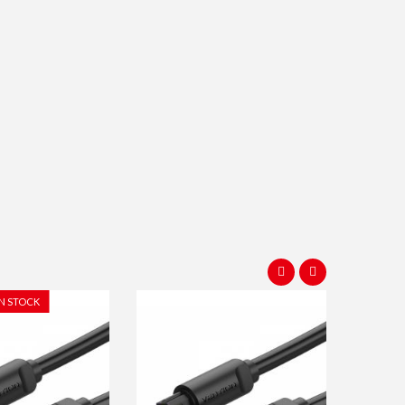
IN STOCK