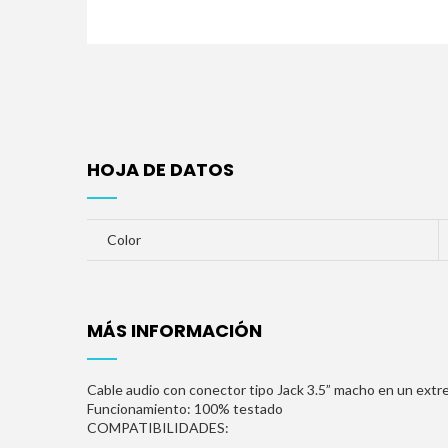
HOJA DE DATOS
Color
MÁS INFORMACIÓN
Cable audio con conector tipo Jack 3.5” macho en un extr
Funcionamiento: 100% testado
COMPATIBILIDADES: