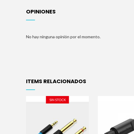
OPINIONES
No hay ninguna opinión por el momento.
ITEMS RELACIONADOS
SIN STOCK