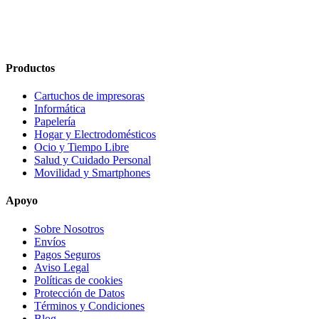
Productos
Cartuchos de impresoras
Informática
Papelería
Hogar y Electrodomésticos
Ocio y Tiempo Libre
Salud y Cuidado Personal
Movilidad y Smartphones
Apoyo
Sobre Nosotros
Envíos
Pagos Seguros
Aviso Legal
Políticas de cookies
Protección de Datos
Términos y Condiciones
Blog