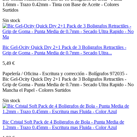
1.6mm - Trazo 0.42mm - Tinta con Base de Aceite - Colores
Surtidos
Sin stock
Bic Gel-Ocity Quick Dry 2+1 Pack de 3 Boligrafos Retractiles -
Grip de Goma - Punta Media de 0.7mm - Secado Ultra...
5,49 €
Papelería / Oficina - Escritura y corrección - Bolígrafos 972035 -
Bic Gel-Ocity Quick Dry 2+1 Pack de 3 Boligrafos Retractiles -
Grip de Goma - Punta Media de 0.7mm - Secado Ultra Rapido - No
Mancha el Papel - Colores Surtidos
Sin stock
Bic Cristal Soft Pack de 4 Boligrafos de Bola - Punta Media de
1.2mm - Trazo 0.45mm - Escritura mas Fluida - Color Azul