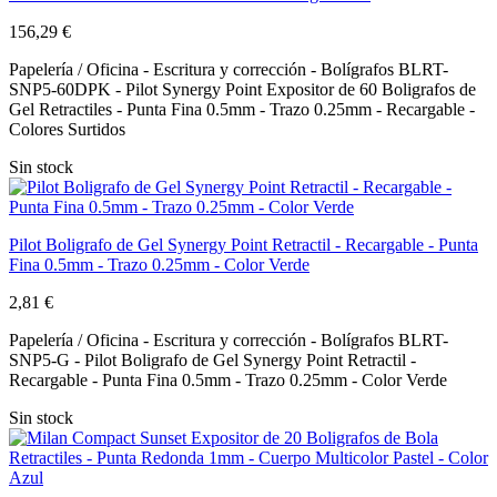
156,29 €
Papelería / Oficina - Escritura y corrección - Bolígrafos BLRT-
SNP5-60DPK - Pilot Synergy Point Expositor de 60 Boligrafos de
Gel Retractiles - Punta Fina 0.5mm - Trazo 0.25mm - Recargable -
Colores Surtidos
Sin stock
Pilot Boligrafo de Gel Synergy Point Retractil - Recargable - Punta
Fina 0.5mm - Trazo 0.25mm - Color Verde
2,81 €
Papelería / Oficina - Escritura y corrección - Bolígrafos BLRT-
SNP5-G - Pilot Boligrafo de Gel Synergy Point Retractil -
Recargable - Punta Fina 0.5mm - Trazo 0.25mm - Color Verde
Sin stock