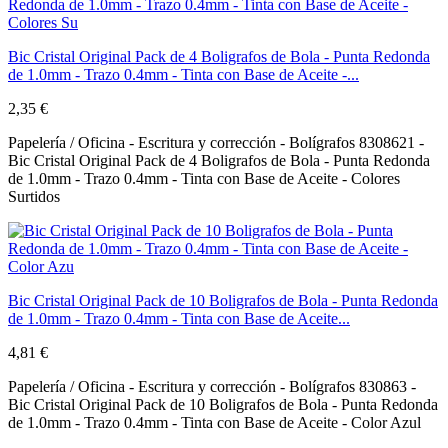
Bic Cristal Original Pack de 4 Boligrafos de Bola - Punta Redonda
de 1.0mm - Trazo 0.4mm - Tinta con Base de Aceite -...
2,35 €
Papelería / Oficina - Escritura y corrección - Bolígrafos 8308621 -
Bic Cristal Original Pack de 4 Boligrafos de Bola - Punta Redonda
de 1.0mm - Trazo 0.4mm - Tinta con Base de Aceite - Colores
Surtidos
Bic Cristal Original Pack de 10 Boligrafos de Bola - Punta Redonda
de 1.0mm - Trazo 0.4mm - Tinta con Base de Aceite...
4,81 €
Papelería / Oficina - Escritura y corrección - Bolígrafos 830863 -
Bic Cristal Original Pack de 10 Boligrafos de Bola - Punta Redonda
de 1.0mm - Trazo 0.4mm - Tinta con Base de Aceite - Color Azul