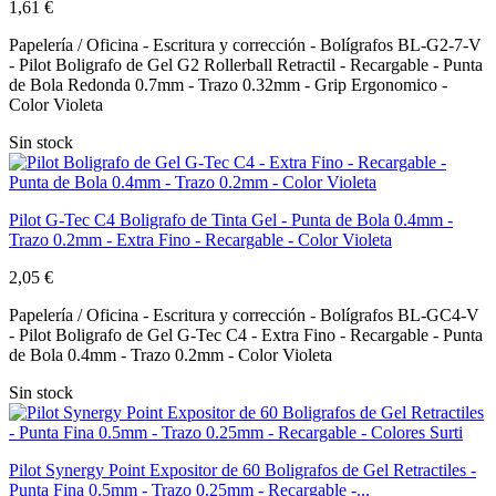
1,61 €
Papelería / Oficina - Escritura y corrección - Bolígrafos BL-G2-7-V
- Pilot Boligrafo de Gel G2 Rollerball Retractil - Recargable - Punta
de Bola Redonda 0.7mm - Trazo 0.32mm - Grip Ergonomico -
Color Violeta
Sin stock
Pilot G-Tec C4 Boligrafo de Tinta Gel - Punta de Bola 0.4mm -
Trazo 0.2mm - Extra Fino - Recargable - Color Violeta
2,05 €
Papelería / Oficina - Escritura y corrección - Bolígrafos BL-GC4-V
- Pilot Boligrafo de Gel G-Tec C4 - Extra Fino - Recargable - Punta
de Bola 0.4mm - Trazo 0.2mm - Color Violeta
Sin stock
Pilot Synergy Point Expositor de 60 Boligrafos de Gel Retractiles -
Punta Fina 0.5mm - Trazo 0.25mm - Recargable -...