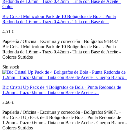
Bic Cristal Multicolour Pack de 10 Boligrafos de Bola - Punta
Redonda de 1.6mm - Trazo 0.42mm - Tinta con Base de...
4,51 €
Papelería / Oficina - Escritura y corrección - Bolígrafos 943437 -
Bic Cristal Multicolour Pack de 10 Boligrafos de Bola - Punta
Redonda de 1.6mm - Trazo 0.42mm - Tinta con Base de Aceite -
Colores Surtidos
Sin stock
Bic Cristal Up Pack de 4 Boligrafos de Bola - Punta Redonda de
1.2mm - Trazo 0.6mm - Tinta con Base de Aceite -...
2,66 €
Papelería / Oficina - Escritura y corrección - Bolígrafos 949871 -
Bic Cristal Up Pack de 4 Boligrafos de Bola - Punta Redonda de
1.2mm - Trazo 0.6mm - Tinta con Base de Aceite - Cuerpo Blanco -
Colores Surtidos