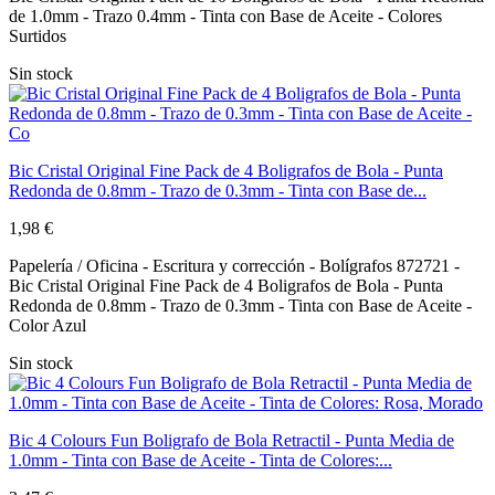
de 1.0mm - Trazo 0.4mm - Tinta con Base de Aceite - Colores
Surtidos
Sin stock
Bic Cristal Original Fine Pack de 4 Boligrafos de Bola - Punta
Redonda de 0.8mm - Trazo de 0.3mm - Tinta con Base de...
1,98 €
Papelería / Oficina - Escritura y corrección - Bolígrafos 872721 -
Bic Cristal Original Fine Pack de 4 Boligrafos de Bola - Punta
Redonda de 0.8mm - Trazo de 0.3mm - Tinta con Base de Aceite -
Color Azul
Sin stock
Bic 4 Colours Fun Boligrafo de Bola Retractil - Punta Media de
1.0mm - Tinta con Base de Aceite - Tinta de Colores:...