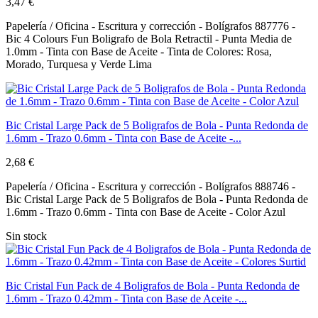
3,47 €
Papelería / Oficina - Escritura y corrección - Bolígrafos 887776 -
Bic 4 Colours Fun Boligrafo de Bola Retractil - Punta Media de
1.0mm - Tinta con Base de Aceite - Tinta de Colores: Rosa,
Morado, Turquesa y Verde Lima
Bic Cristal Large Pack de 5 Boligrafos de Bola - Punta Redonda de
1.6mm - Trazo 0.6mm - Tinta con Base de Aceite -...
2,68 €
Papelería / Oficina - Escritura y corrección - Bolígrafos 888746 -
Bic Cristal Large Pack de 5 Boligrafos de Bola - Punta Redonda de
1.6mm - Trazo 0.6mm - Tinta con Base de Aceite - Color Azul
Sin stock
Bic Cristal Fun Pack de 4 Boligrafos de Bola - Punta Redonda de
1.6mm - Trazo 0.42mm - Tinta con Base de Aceite -...