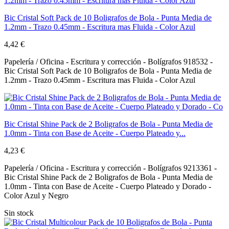
Bic Cristal Soft Pack de 10 Boligrafos de Bola - Punta Media de
1.2mm - Trazo 0.45mm - Escritura mas Fluida - Color Azul
4,42 €
Papelería / Oficina - Escritura y corrección - Bolígrafos 918532 -
Bic Cristal Soft Pack de 10 Boligrafos de Bola - Punta Media de
1.2mm - Trazo 0.45mm - Escritura mas Fluida - Color Azul
Bic Cristal Shine Pack de 2 Boligrafos de Bola - Punta Media de
1.0mm - Tinta con Base de Aceite - Cuerpo Plateado y...
4,23 €
Papelería / Oficina - Escritura y corrección - Bolígrafos 9213361 -
Bic Cristal Shine Pack de 2 Boligrafos de Bola - Punta Media de
1.0mm - Tinta con Base de Aceite - Cuerpo Plateado y Dorado -
Color Azul y Negro
Sin stock