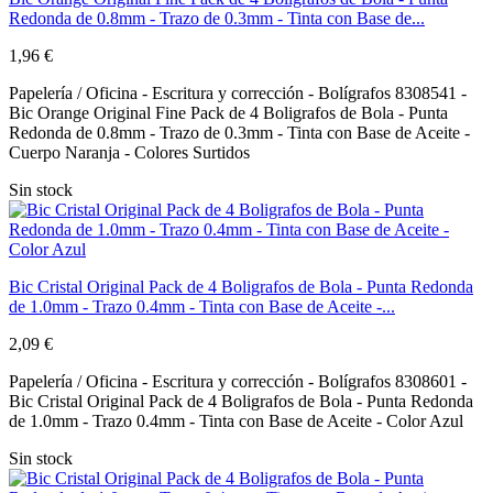
Redonda de 0.8mm - Trazo de 0.3mm - Tinta con Base de...
1,96 €
Papelería / Oficina - Escritura y corrección - Bolígrafos 8308541 -
Bic Orange Original Fine Pack de 4 Boligrafos de Bola - Punta
Redonda de 0.8mm - Trazo de 0.3mm - Tinta con Base de Aceite -
Cuerpo Naranja - Colores Surtidos
Sin stock
Bic Cristal Original Pack de 4 Boligrafos de Bola - Punta Redonda
de 1.0mm - Trazo 0.4mm - Tinta con Base de Aceite -...
2,09 €
Papelería / Oficina - Escritura y corrección - Bolígrafos 8308601 -
Bic Cristal Original Pack de 4 Boligrafos de Bola - Punta Redonda
de 1.0mm - Trazo 0.4mm - Tinta con Base de Aceite - Color Azul
Sin stock