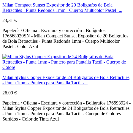
Milan Compact Sunset Expositor de 20 Boligrafos de Bola
Retractiles - Punta Redonda 1mm - Cuerpo Multicolor Pastel -...
23,31 €
Papelería / Oficina - Escritura y corrección - Bolígrafos
176568920SN - Milan Compact Sunset Expositor de 20 Boligrafos
de Bola Retractiles - Punta Redonda 1mm - Cuerpo Multicolor
Pastel - Color Azul
Milan Stylus Copper Expositor de 24 Boligrafos de Bola Retractiles
- Punta 1mm - Puntero para Pantalla Tactil -...
26,09 €
Papelería / Oficina - Escritura y corrección - Bolígrafos 176593924 -
Milan Stylus Copper Expositor de 24 Boligrafos de Bola Retractiles
- Punta 1mm - Puntero para Pantalla Tactil - Cuerpo de Colores
Surtidos - Color de Tinta Azul