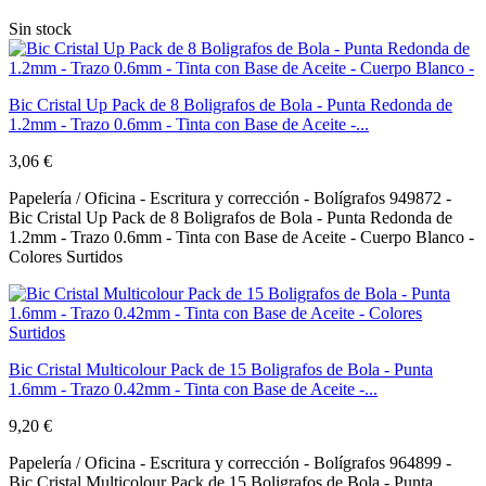
Sin stock
Bic Cristal Up Pack de 8 Boligrafos de Bola - Punta Redonda de
1.2mm - Trazo 0.6mm - Tinta con Base de Aceite -...
3,06 €
Papelería / Oficina - Escritura y corrección - Bolígrafos 949872 -
Bic Cristal Up Pack de 8 Boligrafos de Bola - Punta Redonda de
1.2mm - Trazo 0.6mm - Tinta con Base de Aceite - Cuerpo Blanco -
Colores Surtidos
Bic Cristal Multicolour Pack de 15 Boligrafos de Bola - Punta
1.6mm - Trazo 0.42mm - Tinta con Base de Aceite -...
9,20 €
Papelería / Oficina - Escritura y corrección - Bolígrafos 964899 -
Bic Cristal Multicolour Pack de 15 Boligrafos de Bola - Punta