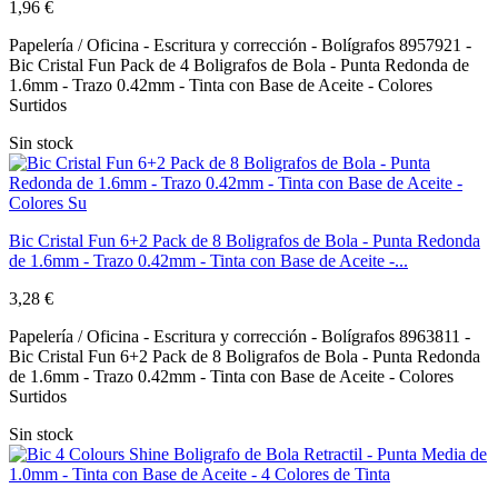
1,96 €
Papelería / Oficina - Escritura y corrección - Bolígrafos 8957921 -
Bic Cristal Fun Pack de 4 Boligrafos de Bola - Punta Redonda de
1.6mm - Trazo 0.42mm - Tinta con Base de Aceite - Colores
Surtidos
Sin stock
Bic Cristal Fun 6+2 Pack de 8 Boligrafos de Bola - Punta Redonda
de 1.6mm - Trazo 0.42mm - Tinta con Base de Aceite -...
3,28 €
Papelería / Oficina - Escritura y corrección - Bolígrafos 8963811 -
Bic Cristal Fun 6+2 Pack de 8 Boligrafos de Bola - Punta Redonda
de 1.6mm - Trazo 0.42mm - Tinta con Base de Aceite - Colores
Surtidos
Sin stock