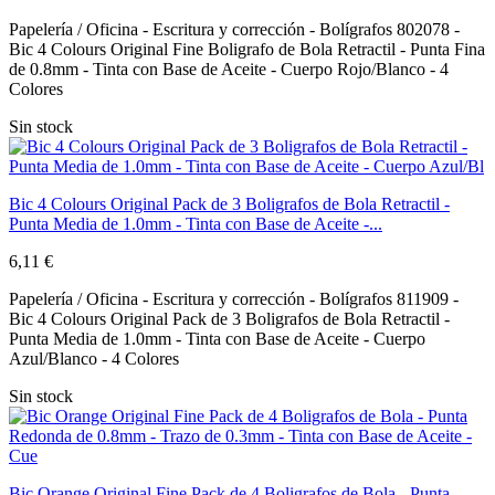
Papelería / Oficina - Escritura y corrección - Bolígrafos 802078 -
Bic 4 Colours Original Fine Boligrafo de Bola Retractil - Punta Fina
de 0.8mm - Tinta con Base de Aceite - Cuerpo Rojo/Blanco - 4
Colores
Sin stock
Bic 4 Colours Original Pack de 3 Boligrafos de Bola Retractil -
Punta Media de 1.0mm - Tinta con Base de Aceite -...
6,11 €
Papelería / Oficina - Escritura y corrección - Bolígrafos 811909 -
Bic 4 Colours Original Pack de 3 Boligrafos de Bola Retractil -
Punta Media de 1.0mm - Tinta con Base de Aceite - Cuerpo
Azul/Blanco - 4 Colores
Sin stock
Bic Orange Original Fine Pack de 4 Boligrafos de Bola - Punta