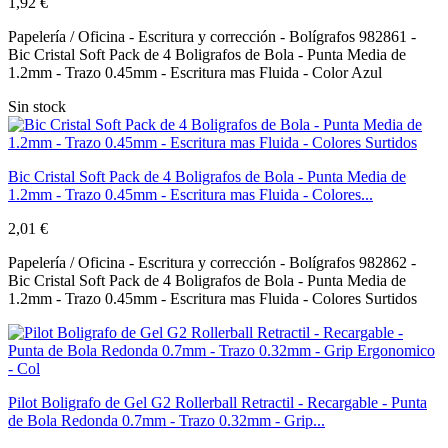
1,92 €
Papelería / Oficina - Escritura y corrección - Bolígrafos 982861 -
Bic Cristal Soft Pack de 4 Boligrafos de Bola - Punta Media de
1.2mm - Trazo 0.45mm - Escritura mas Fluida - Color Azul
Sin stock
Bic Cristal Soft Pack de 4 Boligrafos de Bola - Punta Media de
1.2mm - Trazo 0.45mm - Escritura mas Fluida - Colores...
2,01 €
Papelería / Oficina - Escritura y corrección - Bolígrafos 982862 -
Bic Cristal Soft Pack de 4 Boligrafos de Bola - Punta Media de
1.2mm - Trazo 0.45mm - Escritura mas Fluida - Colores Surtidos
Pilot Boligrafo de Gel G2 Rollerball Retractil - Recargable - Punta
de Bola Redonda 0.7mm - Trazo 0.32mm - Grip...