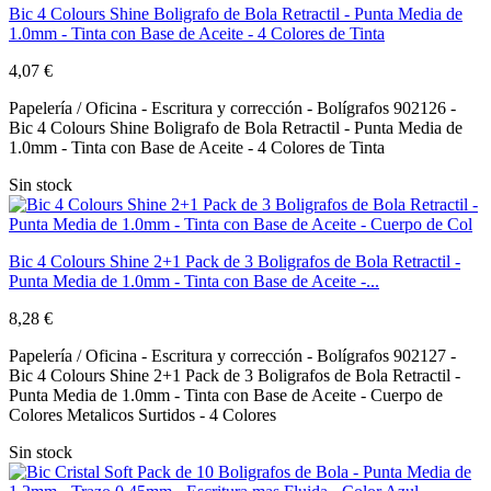
Bic 4 Colours Shine Boligrafo de Bola Retractil - Punta Media de
1.0mm - Tinta con Base de Aceite - 4 Colores de Tinta
4,07 €
Papelería / Oficina - Escritura y corrección - Bolígrafos 902126 -
Bic 4 Colours Shine Boligrafo de Bola Retractil - Punta Media de
1.0mm - Tinta con Base de Aceite - 4 Colores de Tinta
Sin stock
Bic 4 Colours Shine 2+1 Pack de 3 Boligrafos de Bola Retractil -
Punta Media de 1.0mm - Tinta con Base de Aceite -...
8,28 €
Papelería / Oficina - Escritura y corrección - Bolígrafos 902127 -
Bic 4 Colours Shine 2+1 Pack de 3 Boligrafos de Bola Retractil -
Punta Media de 1.0mm - Tinta con Base de Aceite - Cuerpo de
Colores Metalicos Surtidos - 4 Colores
Sin stock