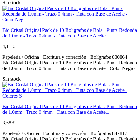
Sin stock
Bic Cristal Original Pack de 10 Boligrafos de Bola - Punta Redonda
de 1.0mm - Trazo 0.4mm - Tinta con Base de Aceite...
4,11 €
Papelería / Oficina - Escritura y corrección - Bolígrafos 830864 -
Bic Cristal Original Pack de 10 Boligrafos de Bola - Punta Redonda
de 1.0mm - Trazo 0.4mm - Tinta con Base de Aceite - Color Negro
Sin stock
Bic Cristal Original Pack de 10 Boligrafos de Bola - Punta Redonda
de 1.0mm - Trazo 0.4mm - Tinta con Base de Aceite...
3,68 €
Papelería / Oficina - Escritura y corrección - Bolígrafos 847817 -
Bic Cristal Original Pack de 10 Boligrafos de Bola - Punta Redonda