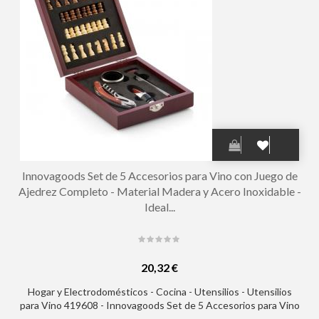
Innovagoods Set de 5 Accesorios para Vino con Juego de
Ajedrez Completo - Material Madera y Acero Inoxidable -
Ideal...
20,32 €
Hogar y Electrodomésticos - Cocina - Utensilios - Utensilios
para Vino 419608 - Innovagoods Set de 5 Accesorios para Vino
con Juego de Ajedrez Completo - Material Madera y Acero