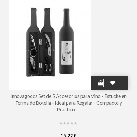
Innovagoods Set de 5 Accesorios para Vino - Estuche en
Forma de Botella - Ideal para Regalar - Compacto y
Practico -...
15,22 €