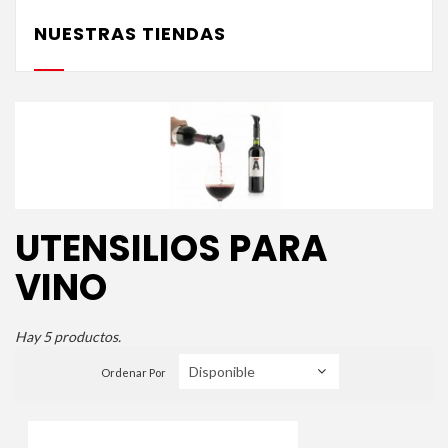
NUESTRAS TIENDAS
UTENSILIOS PARA
VINO
Hay 5 productos.
Ordenar Por