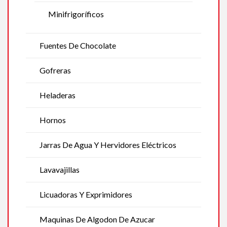
Minifrigoríficos
Fuentes De Chocolate
Gofreras
Heladeras
Hornos
Jarras De Agua Y Hervidores Eléctricos
Lavavajillas
Licuadoras Y Exprimidores
Maquinas De Algodon De Azucar