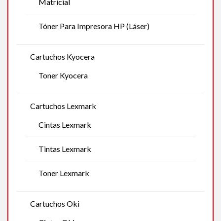
Matricial
Tóner Para Impresora HP (Láser)
Cartuchos Kyocera
Toner Kyocera
Cartuchos Lexmark
Cintas Lexmark
Tintas Lexmark
Toner Lexmark
Cartuchos Oki