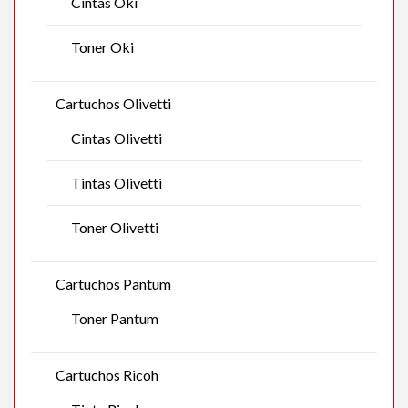
Cintas Oki
Toner Oki
Cartuchos Olivetti
Cintas Olivetti
Tintas Olivetti
Toner Olivetti
Cartuchos Pantum
Toner Pantum
Cartuchos Ricoh