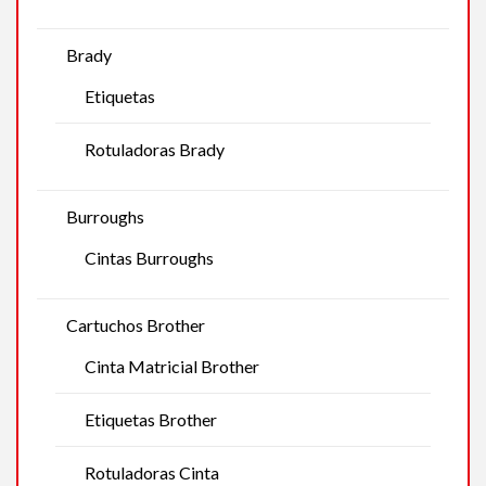
Brady
Etiquetas
Rotuladoras Brady
Burroughs
Cintas Burroughs
Cartuchos Brother
Cinta Matricial Brother
Etiquetas Brother
Rotuladoras Cinta