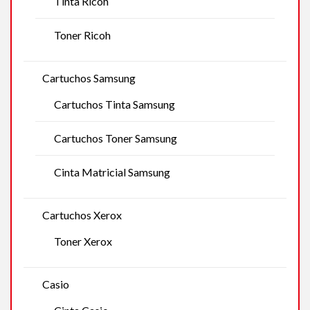
Tinta Ricoh
Toner Ricoh
Cartuchos Samsung
Cartuchos Tinta Samsung
Cartuchos Toner Samsung
Cinta Matricial Samsung
Cartuchos Xerox
Toner Xerox
Casio