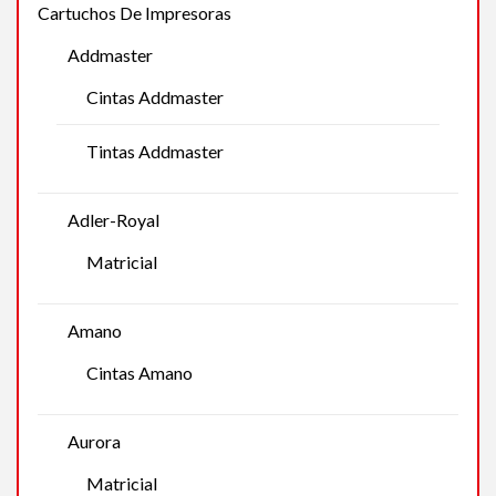
Cartuchos De Impresoras
Addmaster
Cintas Addmaster
Tintas Addmaster
Adler-Royal
Matricial
Amano
Cintas Amano
Aurora
Matricial