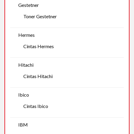
Gestetner
Toner Gestetner
Hermes
Cintas Hermes
Hitachi
Cintas Hitachi
Ibico
Cintas Ibico
IBM