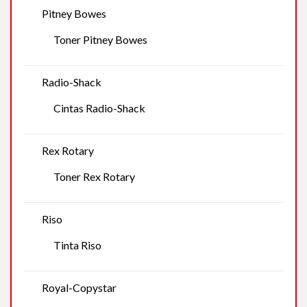
Pitney Bowes
Toner Pitney Bowes
Radio-Shack
Cintas Radio-Shack
Rex Rotary
Toner Rex Rotary
Riso
Tinta Riso
Royal-Copystar