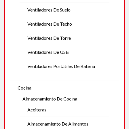
Ventiladores De Suelo
Ventiladores De Techo
Ventiladores De Torre
Ventiladores De USB
Ventiladores Portátiles De Batería
Cocina
Almacenamiento De Cocina
Aceiteras
Almacenamiento De Alimentos