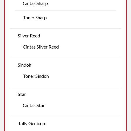
Cintas Sharp
Toner Sharp
Silver Reed
Cintas Silver Reed
Sindoh
Toner Sindoh
Star
Cintas Star
Tally Genicom