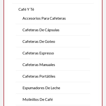
Café Y Té
Accesorios Para Cafeteras
Cafeteras De Cápsulas
Cafeteras De Goteo
Cafeteras Espresso
Cafeteras Manuales
Cafeteras Portátiles
Espumadores De Leche
Molinillos De Café