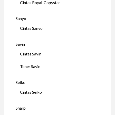
Cintas Royal-Copystar
Sanyo
Cintas Sanyo
Savin
Cintas Savin
Toner Savin
Seiko
Cintas Seiko
Sharp