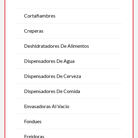
Cortafiambres
Creperas
Deshidratadores De Alimentos
Dispensadores De Agua
Dispensadores De Cerveza
Dispensadores De Comida
Envasadoras Al Vacio
Fondues
Freidoras