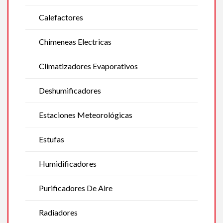
Calefactores
Chimeneas Electricas
Climatizadores Evaporativos
Deshumificadores
Estaciones Meteorológicas
Estufas
Humidificadores
Purificadores De Aire
Radiadores