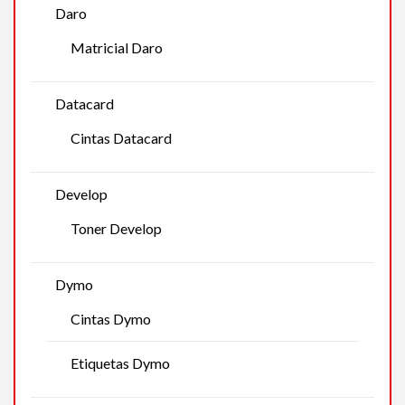
Daro
Matricial Daro
Datacard
Cintas Datacard
Develop
Toner Develop
Dymo
Cintas Dymo
Etiquetas Dymo