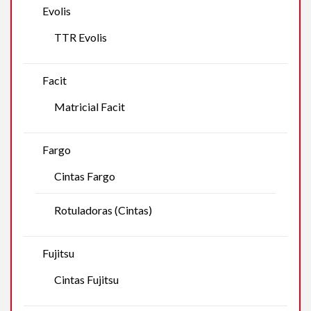
Evolis
TTR Evolis
Facit
Matricial Facit
Fargo
Cintas Fargo
Rotuladoras (Cintas)
Fujitsu
Cintas Fujitsu