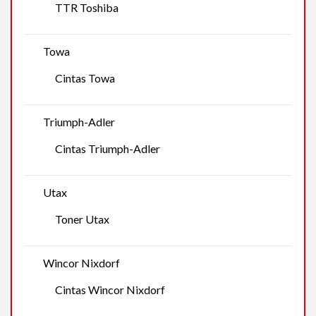
TTR Toshiba
Towa
Cintas Towa
Triumph-Adler
Cintas Triumph-Adler
Utax
Toner Utax
Wincor Nixdorf
Cintas Wincor Nixdorf