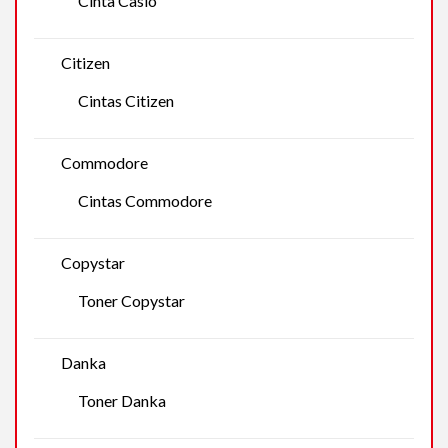
Cinta Casio
Citizen
Cintas Citizen
Commodore
Cintas Commodore
Copystar
Toner Copystar
Danka
Toner Danka