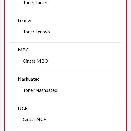
Toner Lanier
Lenovo
Toner Lenovo
MBO
Cintas MBO
Nashuatec
Toner Nashuatec
NCR
Cintas NCR