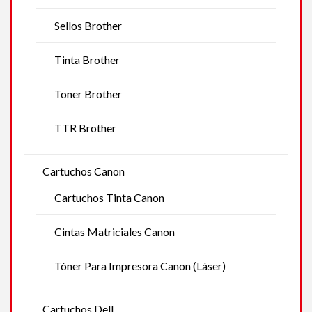
Sellos Brother
Tinta Brother
Toner Brother
TTR Brother
Cartuchos Canon
Cartuchos Tinta Canon
Cintas Matriciales Canon
Tóner Para Impresora Canon (Láser)
Cartuchos Dell