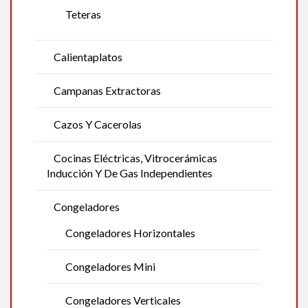
Teteras
Calientaplatos
Campanas Extractoras
Cazos Y Cacerolas
Cocinas Eléctricas, Vitrocerámicas
Inducción Y De Gas Independientes
Congeladores
Congeladores Horizontales
Congeladores Mini
Congeladores Verticales