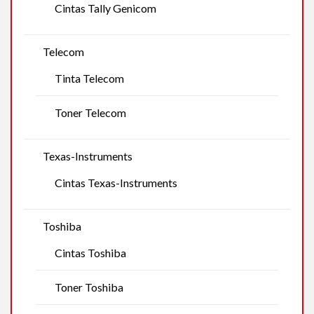
Cintas Tally Genicom
Telecom
Tinta Telecom
Toner Telecom
Texas-Instruments
Cintas Texas-Instruments
Toshiba
Cintas Toshiba
Toner Toshiba