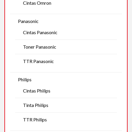
Cintas Omron
Panasonic
Cintas Panasonic
Toner Panasonic
TTR Panasonic
Philips
Cintas Philips
Tinta Philips
TTR Philips