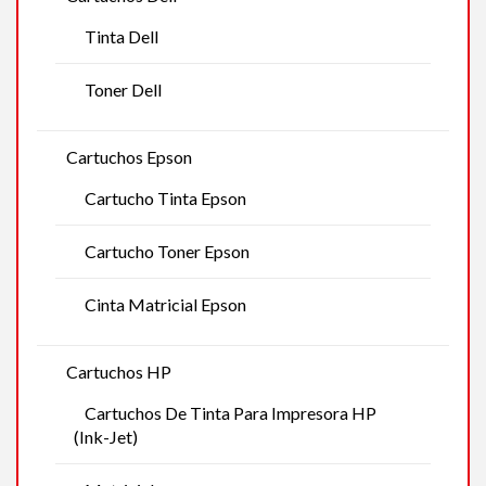
Tinta Dell
Toner Dell
Cartuchos Epson
Cartucho Tinta Epson
Cartucho Toner Epson
Cinta Matricial Epson
Cartuchos HP
Cartuchos De Tinta Para Impresora HP
(Ink-Jet)