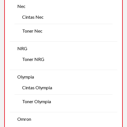
Nec
Cintas Nec
Toner Nec
NRG
Toner NRG
Olympia
Cintas Olympia
Toner Olympia
Omron