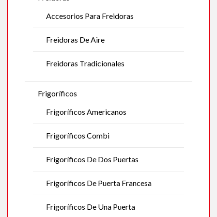
Accesorios Para Freidoras
Freidoras De Aire
Freidoras Tradicionales
Frigoríficos
Frigoríficos Americanos
Frigoríficos Combi
Frigoríficos De Dos Puertas
Frigoríficos De Puerta Francesa
Frigoríficos De Una Puerta