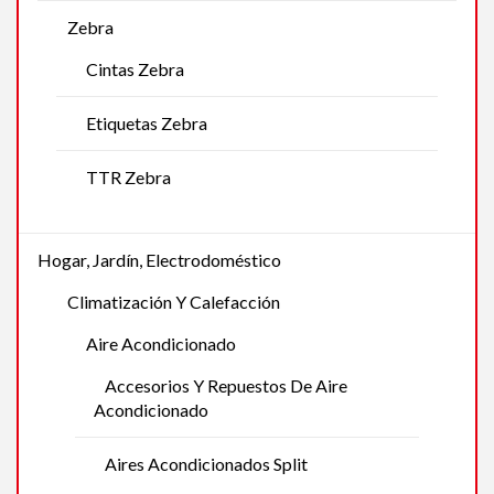
Zebra
Cintas Zebra
Etiquetas Zebra
TTR Zebra
Hogar, Jardín, Electrodoméstico
Climatización Y Calefacción
Aire Acondicionado
Accesorios Y Repuestos De Aire
Acondicionado
Aires Acondicionados Split