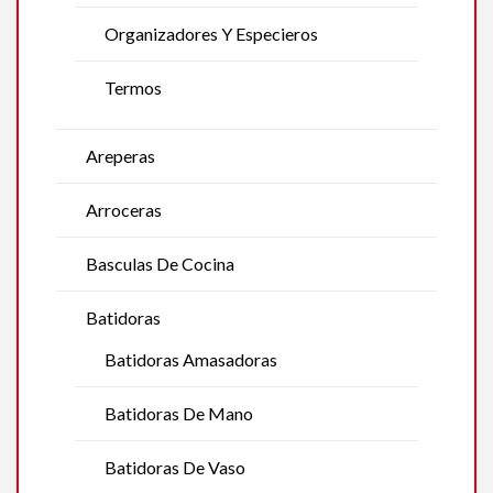
Organizadores Y Especieros
Termos
Areperas
Arroceras
Basculas De Cocina
Batidoras
Batidoras Amasadoras
Batidoras De Mano
Batidoras De Vaso