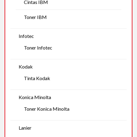
Cintas IBM
Toner IBM
Infotec
Toner Infotec
Kodak
Tinta Kodak
Konica Minolta
Toner Konica Minolta
Lanier