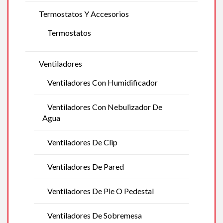
Termostatos Y Accesorios
Termostatos
Ventiladores
Ventiladores Con Humidificador
Ventiladores Con Nebulizador De
Agua
Ventiladores De Clip
Ventiladores De Pared
Ventiladores De Pie O Pedestal
Ventiladores De Sobremesa