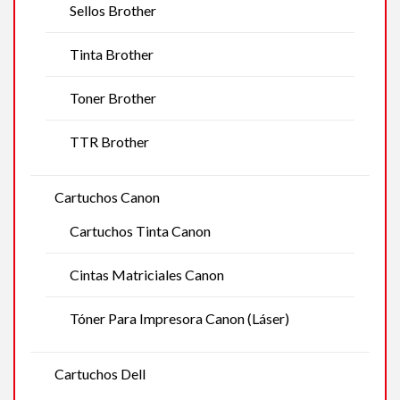
Sellos Brother
Tinta Brother
Toner Brother
TTR Brother
Cartuchos Canon
Cartuchos Tinta Canon
Cintas Matriciales Canon
Tóner Para Impresora Canon (Láser)
Cartuchos Dell