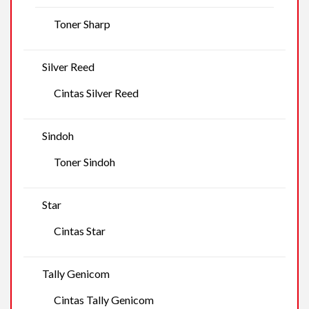
Toner Sharp
Silver Reed
Cintas Silver Reed
Sindoh
Toner Sindoh
Star
Cintas Star
Tally Genicom
Cintas Tally Genicom