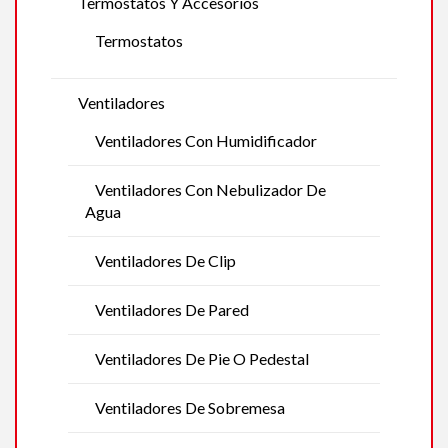
Termostatos Y Accesorios
Termostatos
Ventiladores
Ventiladores Con Humidificador
Ventiladores Con Nebulizador De
Agua
Ventiladores De Clip
Ventiladores De Pared
Ventiladores De Pie O Pedestal
Ventiladores De Sobremesa