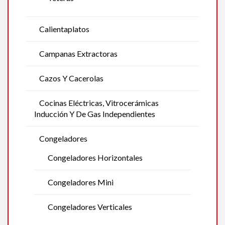
Calientaplatos
Campanas Extractoras
Cazos Y Cacerolas
Cocinas Eléctricas, Vitrocerámicas
Inducción Y De Gas Independientes
Congeladores
Congeladores Horizontales
Congeladores Mini
Congeladores Verticales