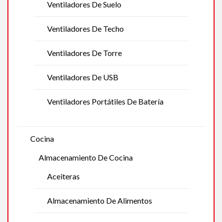
Ventiladores De Suelo
Ventiladores De Techo
Ventiladores De Torre
Ventiladores De USB
Ventiladores Portátiles De Batería
Cocina
Almacenamiento De Cocina
Aceiteras
Almacenamiento De Alimentos