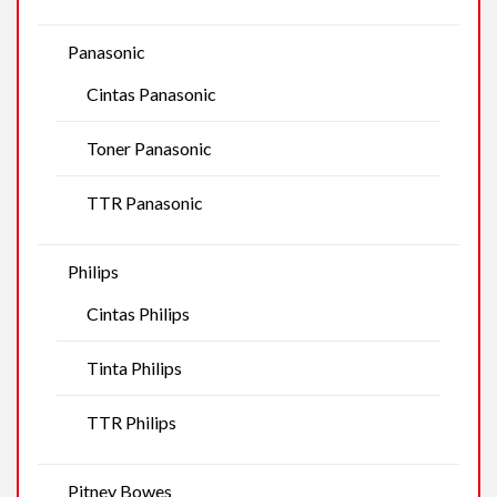
Panasonic
Cintas Panasonic
Toner Panasonic
TTR Panasonic
Philips
Cintas Philips
Tinta Philips
TTR Philips
Pitney Bowes