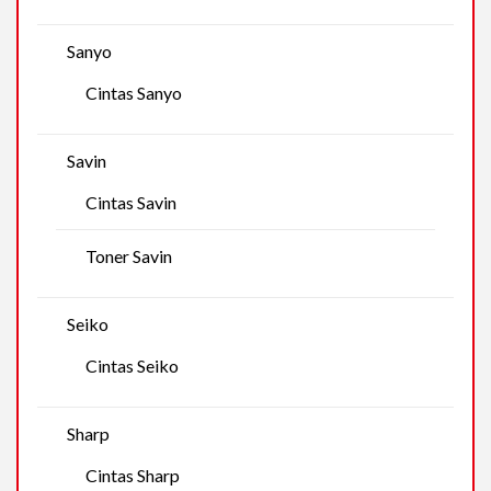
Sanyo
Cintas Sanyo
Savin
Cintas Savin
Toner Savin
Seiko
Cintas Seiko
Sharp
Cintas Sharp