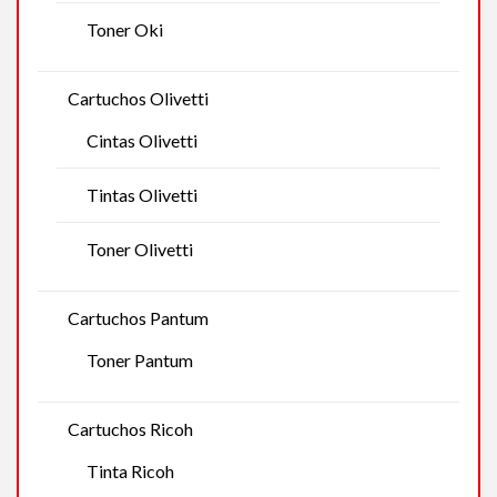
Toner Oki
Cartuchos Olivetti
Cintas Olivetti
Tintas Olivetti
Toner Olivetti
Cartuchos Pantum
Toner Pantum
Cartuchos Ricoh
Tinta Ricoh