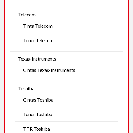
Telecom
Tinta Telecom
Toner Telecom
Texas-Instruments
Cintas Texas-Instruments
Toshiba
Cintas Toshiba
Toner Toshiba
TTR Toshiba