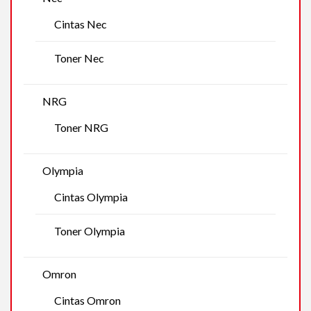
Cintas Nec
Toner Nec
NRG
Toner NRG
Olympia
Cintas Olympia
Toner Olympia
Omron
Cintas Omron