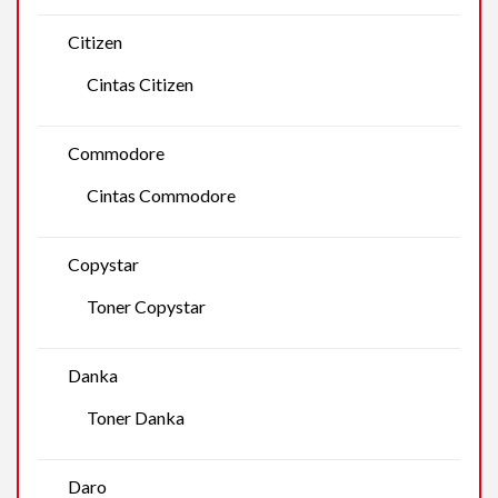
Citizen
Cintas Citizen
Commodore
Cintas Commodore
Copystar
Toner Copystar
Danka
Toner Danka
Daro