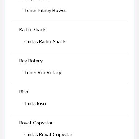
Toner Pitney Bowes
Radio-Shack
Cintas Radio-Shack
Rex Rotary
Toner Rex Rotary
Riso
Tinta Riso
Royal-Copystar
Cintas Royal-Copystar