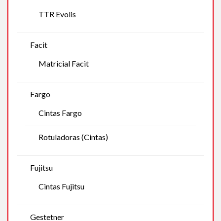
TTR Evolis
Facit
Matricial Facit
Fargo
Cintas Fargo
Rotuladoras (Cintas)
Fujitsu
Cintas Fujitsu
Gestetner