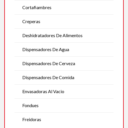
Cortafiambres
Creperas
Deshidratadores De Alimentos
Dispensadores De Agua
Dispensadores De Cerveza
Dispensadores De Comida
Envasadoras Al Vacio
Fondues
Freidoras