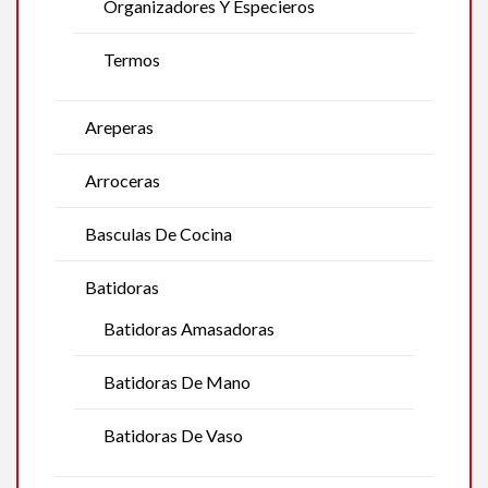
Organizadores Y Especieros
Termos
Areperas
Arroceras
Basculas De Cocina
Batidoras
Batidoras Amasadoras
Batidoras De Mano
Batidoras De Vaso