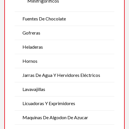
Minifrigoríficos
Fuentes De Chocolate
Gofreras
Heladeras
Hornos
Jarras De Agua Y Hervidores Eléctricos
Lavavajillas
Licuadoras Y Exprimidores
Maquinas De Algodon De Azucar