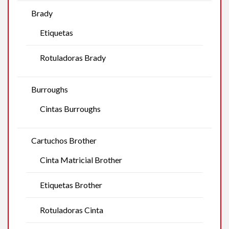
Brady
Etiquetas
Rotuladoras Brady
Burroughs
Cintas Burroughs
Cartuchos Brother
Cinta Matricial Brother
Etiquetas Brother
Rotuladoras Cinta