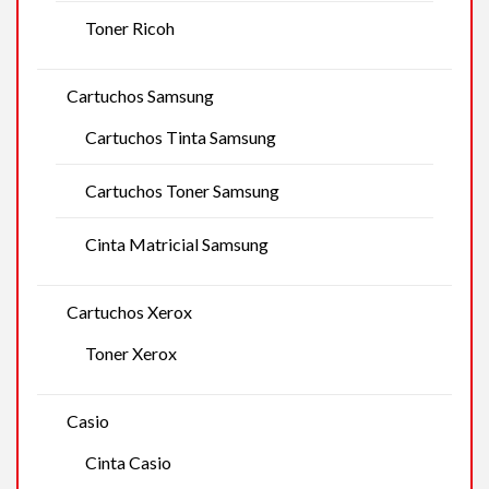
Toner Ricoh
Cartuchos Samsung
Cartuchos Tinta Samsung
Cartuchos Toner Samsung
Cinta Matricial Samsung
Cartuchos Xerox
Toner Xerox
Casio
Cinta Casio