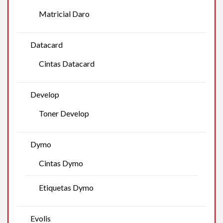
Matricial Daro
Datacard
Cintas Datacard
Develop
Toner Develop
Dymo
Cintas Dymo
Etiquetas Dymo
Evolis