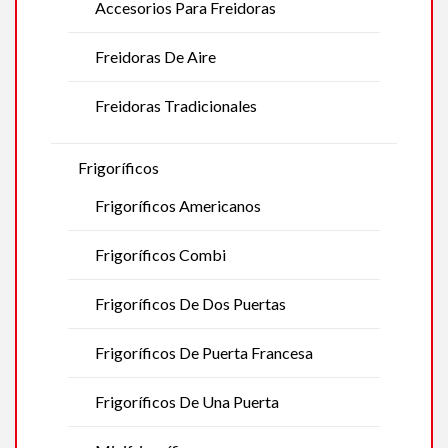
Accesorios Para Freidoras
Freidoras De Aire
Freidoras Tradicionales
Frigoríficos
Frigoríficos Americanos
Frigoríficos Combi
Frigoríficos De Dos Puertas
Frigoríficos De Puerta Francesa
Frigoríficos De Una Puerta