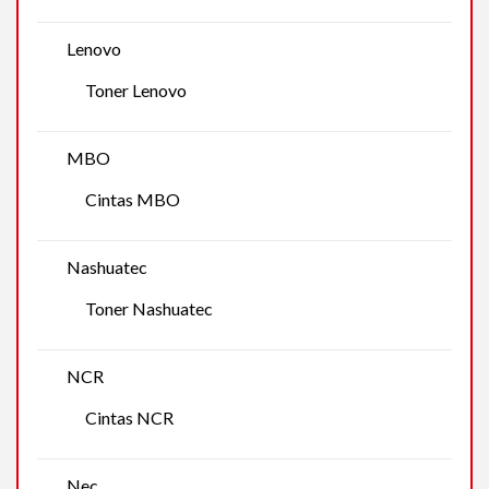
Lenovo
Toner Lenovo
MBO
Cintas MBO
Nashuatec
Toner Nashuatec
NCR
Cintas NCR
Nec