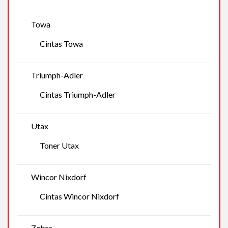
Towa
Cintas Towa
Triumph-Adler
Cintas Triumph-Adler
Utax
Toner Utax
Wincor Nixdorf
Cintas Wincor Nixdorf
Zebra