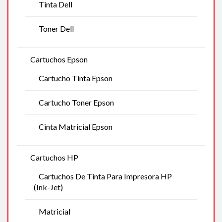
Tinta Dell
Toner Dell
Cartuchos Epson
Cartucho Tinta Epson
Cartucho Toner Epson
Cinta Matricial Epson
Cartuchos HP
Cartuchos De Tinta Para Impresora HP
(Ink-Jet)
Matricial