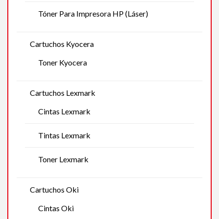
Tóner Para Impresora HP (Láser)
Cartuchos Kyocera
Toner Kyocera
Cartuchos Lexmark
Cintas Lexmark
Tintas Lexmark
Toner Lexmark
Cartuchos Oki
Cintas Oki