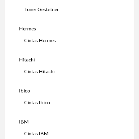
Toner Gestetner
Hermes
Cintas Hermes
Hitachi
Cintas Hitachi
Ibico
Cintas Ibico
IBM
Cintas IBM