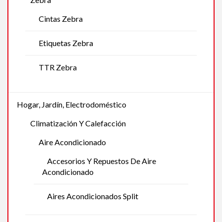
Cintas Zebra
Etiquetas Zebra
TTR Zebra
Hogar, Jardín, Electrodoméstico
Climatización Y Calefacción
Aire Acondicionado
Accesorios Y Repuestos De Aire
Acondicionado
Aires Acondicionados Split