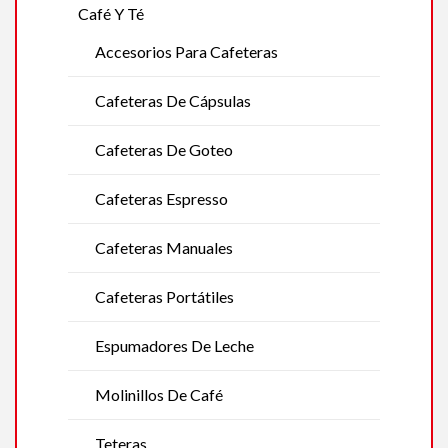
Café Y Té
Accesorios Para Cafeteras
Cafeteras De Cápsulas
Cafeteras De Goteo
Cafeteras Espresso
Cafeteras Manuales
Cafeteras Portátiles
Espumadores De Leche
Molinillos De Café
Teteras