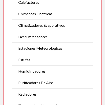
Calefactores
Chimeneas Electricas
Climatizadores Evaporativos
Deshumificadores
Estaciones Meteorológicas
Estufas
Humidificadores
Purificadores De Aire
Radiadores