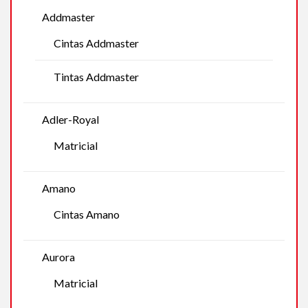
Addmaster
Cintas Addmaster
Tintas Addmaster
Adler-Royal
Matricial
Amano
Cintas Amano
Aurora
Matricial