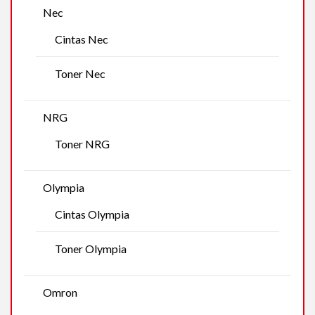
Nec
Cintas Nec
Toner Nec
NRG
Toner NRG
Olympia
Cintas Olympia
Toner Olympia
Omron