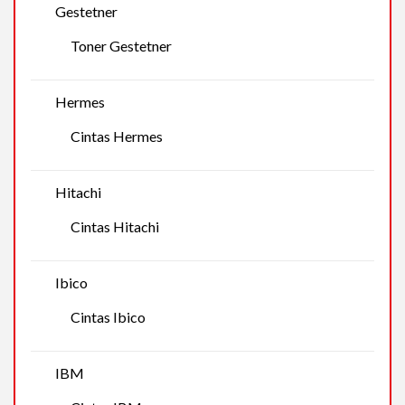
Gestetner
Toner Gestetner
Hermes
Cintas Hermes
Hitachi
Cintas Hitachi
Ibico
Cintas Ibico
IBM