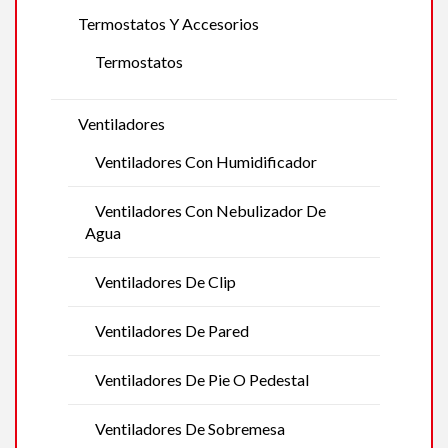
Termostatos Y Accesorios
Termostatos
Ventiladores
Ventiladores Con Humidificador
Ventiladores Con Nebulizador De
Agua
Ventiladores De Clip
Ventiladores De Pared
Ventiladores De Pie O Pedestal
Ventiladores De Sobremesa