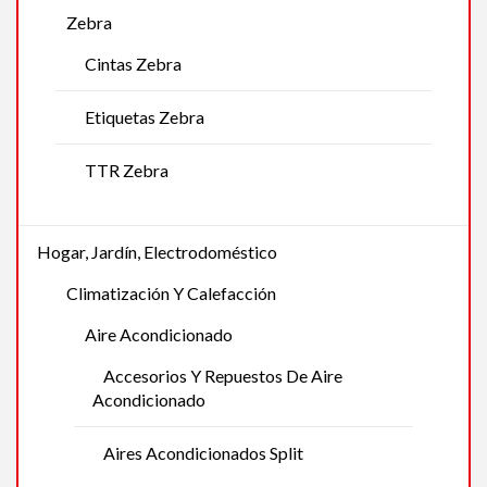
Zebra
Cintas Zebra
Etiquetas Zebra
TTR Zebra
Hogar, Jardín, Electrodoméstico
Climatización Y Calefacción
Aire Acondicionado
Accesorios Y Repuestos De Aire
Acondicionado
Aires Acondicionados Split