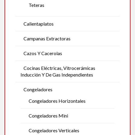
Teteras
Calientaplatos
Campanas Extractoras
Cazos Y Cacerolas
Cocinas Eléctricas, Vitrocerámicas
Inducción Y De Gas Independientes
Congeladores
Congeladores Horizontales
Congeladores Mini
Congeladores Verticales