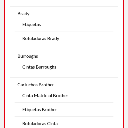
Brady
Etiquetas
Rotuladoras Brady
Burroughs
Cintas Burroughs
Cartuchos Brother
Cinta Matricial Brother
Etiquetas Brother
Rotuladoras Cinta