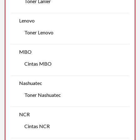
Toner Lanier
Lenovo
Toner Lenovo
MBO
Cintas MBO
Nashuatec
Toner Nashuatec
NCR
Cintas NCR