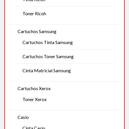
Toner Ricoh
Cartuchos Samsung
Cartuchos Tinta Samsung
Cartuchos Toner Samsung
Cinta Matricial Samsung
Cartuchos Xerox
Toner Xerox
Casio
Cinta Casio