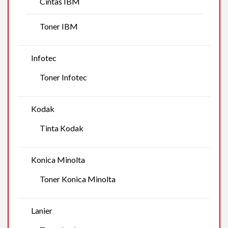
Cintas IBM
Toner IBM
Infotec
Toner Infotec
Kodak
Tinta Kodak
Konica Minolta
Toner Konica Minolta
Lanier