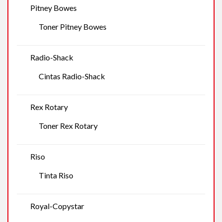
Pitney Bowes
Toner Pitney Bowes
Radio-Shack
Cintas Radio-Shack
Rex Rotary
Toner Rex Rotary
Riso
Tinta Riso
Royal-Copystar