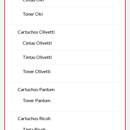
Toner Oki
Cartuchos Olivetti
Cintas Olivetti
Tintas Olivetti
Toner Olivetti
Cartuchos Pantum
Toner Pantum
Cartuchos Ricoh
Tinta Ricoh