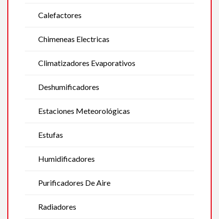
Calefactores
Chimeneas Electricas
Climatizadores Evaporativos
Deshumificadores
Estaciones Meteorológicas
Estufas
Humidificadores
Purificadores De Aire
Radiadores