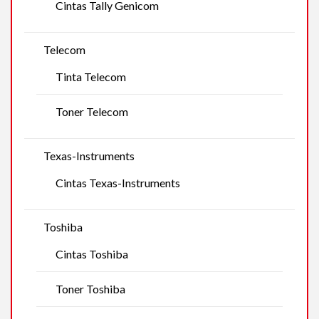
Cintas Tally Genicom
Telecom
Tinta Telecom
Toner Telecom
Texas-Instruments
Cintas Texas-Instruments
Toshiba
Cintas Toshiba
Toner Toshiba