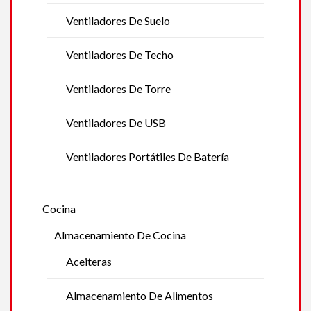
Ventiladores De Suelo
Ventiladores De Techo
Ventiladores De Torre
Ventiladores De USB
Ventiladores Portátiles De Batería
Cocina
Almacenamiento De Cocina
Aceiteras
Almacenamiento De Alimentos