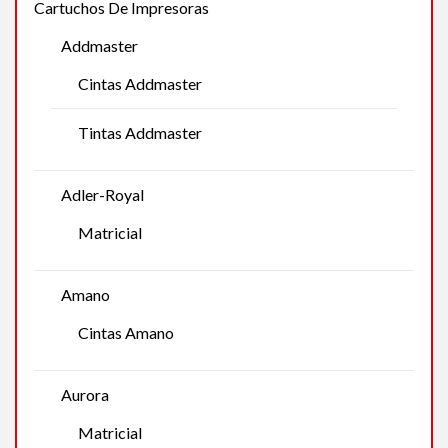
Cartuchos De Impresoras
Addmaster
Cintas Addmaster
Tintas Addmaster
Adler-Royal
Matricial
Amano
Cintas Amano
Aurora
Matricial