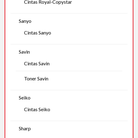
Cintas Royal-Copystar
Sanyo
Cintas Sanyo
Savin
Cintas Savin
Toner Savin
Seiko
Cintas Seiko
Sharp