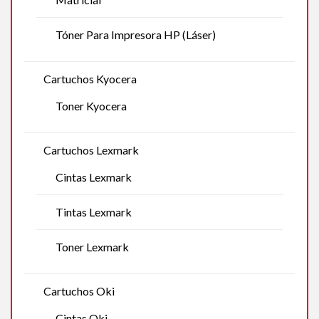
Tóner Para Impresora HP (Láser)
Cartuchos Kyocera
Toner Kyocera
Cartuchos Lexmark
Cintas Lexmark
Tintas Lexmark
Toner Lexmark
Cartuchos Oki
Cintas Oki