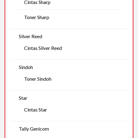
Cintas Sharp
Toner Sharp
Silver Reed
Cintas Silver Reed
Sindoh
Toner Sindoh
Star
Cintas Star
Tally Genicom