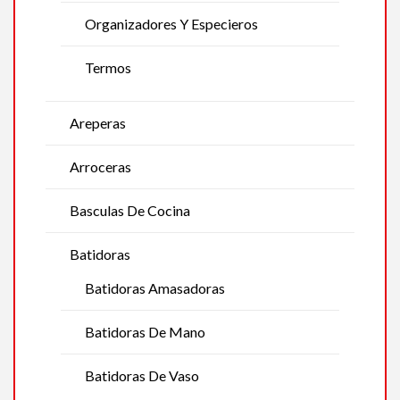
Organizadores Y Especieros
Termos
Areperas
Arroceras
Basculas De Cocina
Batidoras
Batidoras Amasadoras
Batidoras De Mano
Batidoras De Vaso