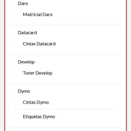
Daro
Matricial Daro
Datacard
Cintas Datacard
Develop
Toner Develop
Dymo
Cintas Dymo
Etiquetas Dymo