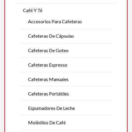
Café Y Té
Accesorios Para Cafeteras
Cafeteras De Cápsulas
Cafeteras De Goteo
Cafeteras Espresso
Cafeteras Manuales
Cafeteras Portátiles
Espumadores De Leche
Molinillos De Café