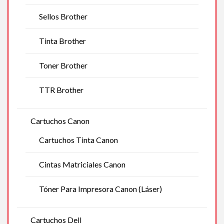
Sellos Brother
Tinta Brother
Toner Brother
TTR Brother
Cartuchos Canon
Cartuchos Tinta Canon
Cintas Matriciales Canon
Tóner Para Impresora Canon (Láser)
Cartuchos Dell