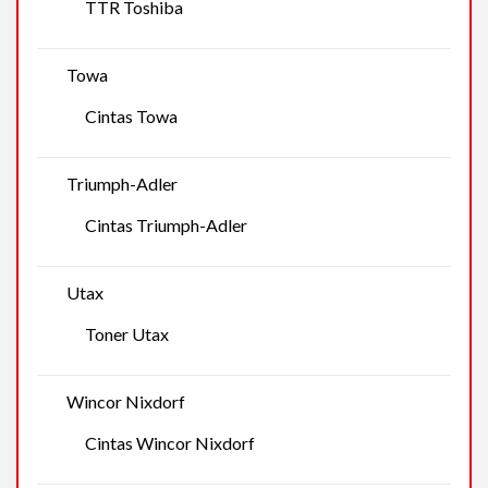
TTR Toshiba
Towa
Cintas Towa
Triumph-Adler
Cintas Triumph-Adler
Utax
Toner Utax
Wincor Nixdorf
Cintas Wincor Nixdorf