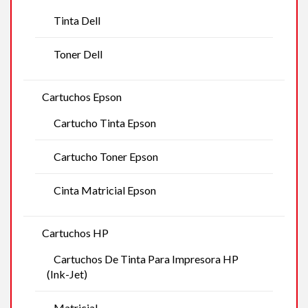
Tinta Dell
Toner Dell
Cartuchos Epson
Cartucho Tinta Epson
Cartucho Toner Epson
Cinta Matricial Epson
Cartuchos HP
Cartuchos De Tinta Para Impresora HP
(Ink-Jet)
Matricial