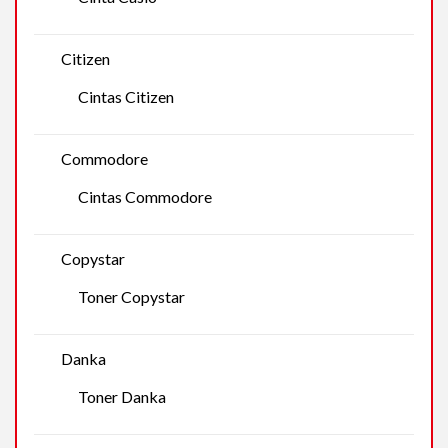
Citizen
Cintas Citizen
Commodore
Cintas Commodore
Copystar
Toner Copystar
Danka
Toner Danka