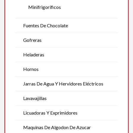
Minifrigoríficos
Fuentes De Chocolate
Gofreras
Heladeras
Hornos
Jarras De Agua Y Hervidores Eléctricos
Lavavajillas
Licuadoras Y Exprimidores
Maquinas De Algodon De Azucar