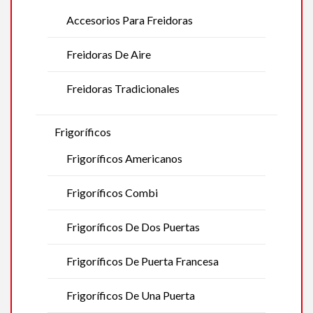
Accesorios Para Freidoras
Freidoras De Aire
Freidoras Tradicionales
Frigoríficos
Frigoríficos Americanos
Frigoríficos Combi
Frigoríficos De Dos Puertas
Frigoríficos De Puerta Francesa
Frigoríficos De Una Puerta