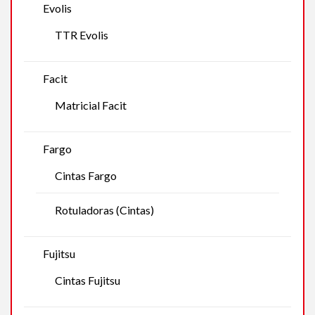
Evolis
TTR Evolis
Facit
Matricial Facit
Fargo
Cintas Fargo
Rotuladoras (Cintas)
Fujitsu
Cintas Fujitsu