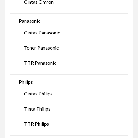
Cintas Omron
Panasonic
Cintas Panasonic
Toner Panasonic
TTR Panasonic
Philips
Cintas Philips
Tinta Philips
TTR Philips