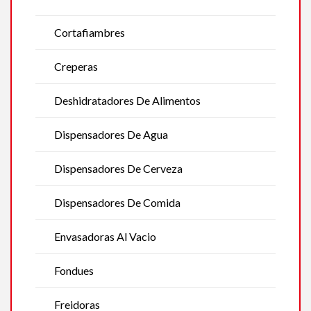
Cortafiambres
Creperas
Deshidratadores De Alimentos
Dispensadores De Agua
Dispensadores De Cerveza
Dispensadores De Comida
Envasadoras Al Vacio
Fondues
Freidoras