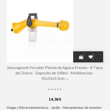
Innovagoods Forzater Pistola de Agua a Presion - 8 Tipos
de Chorro - Deposito de 100ml - Multifuncion -
41x15x5.5cm -...
14,38 €
Hogar y Electrodomésticos - Jardín - Herramientas de exterior -