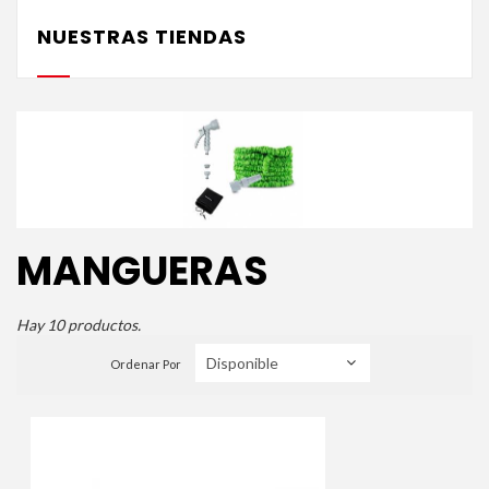
NUESTRAS TIENDAS
MANGUERAS
Hay 10 productos.
Ordenar Por