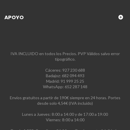
APOYO
IVA INCLUIDO en todos los Precios. PVP Válidos salvo error
tipográfico.
Cáceres: 927 230 688
Badajoz: 682 094 493
Madrid: 91 999 25 25
WhatsApp: 652 287 148
Envíos gratuitos a partir de 190€ siempre en 24 horas. Portes
desde solo 4,54€ (IVA incluido)
Lunes a Jueves: 8:00 a 14:00 y de 17:00 a 19:00
Viernes: 8:00 a 14:00