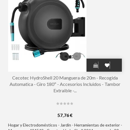
Cecotec HydroShell 20 Manguera de 20m - Recogida
Automatica - Giro 180º - Accesorios Incluidos - Tambor
Extraible -...
57,76 €
Hogar y Electrodomésticos - Jardín - Herramientas de exterior -