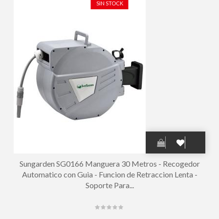
SIN STOCK
Sungarden SG0166 Manguera 30 Metros - Recogedor
Automatico con Guia - Funcion de Retraccion Lenta -
Soporte Para...