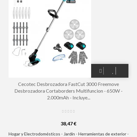
Cecotec Desbrozadora FastCut 3000 Freemove
Desbrozadora Cortaborders Multifuncion - 650W -
2.000mAh - Incluye...
38,47 €
Hogar y Electrodomésticos - Jardín - Herramientas de exterior -