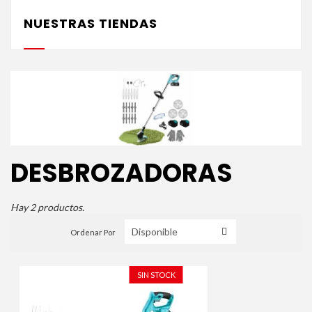
NUESTRAS TIENDAS
DESBROZADORAS
Hay 2 productos.
Ordenar Por
SIN STOCK